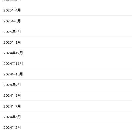
2025年4月
2025年3月
2025年2月
2025年1月
2024年12月
2024年11月
2024年10月
2024年9月
2024年8月
2024年7月
2024年6月
2024年5月