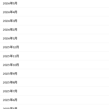
2026年5月
2026年4月
2026年3月
2026年2月
2026年1月
2025年12月
2025年11月
2025年10月
2025年9月
2025年8月
2025年7月
2025年6月
2025年5月