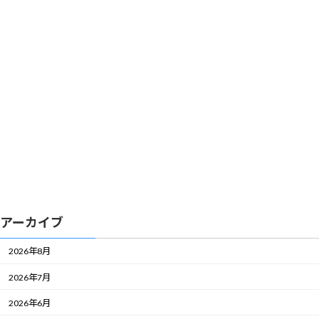
アーカイブ
2026年8月
2026年7月
2026年6月