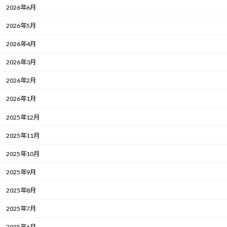
2026年6月
2026年5月
2026年4月
2026年3月
2026年2月
2026年1月
2025年12月
2025年11月
2025年10月
2025年9月
2025年8月
2025年7月
2025年6月