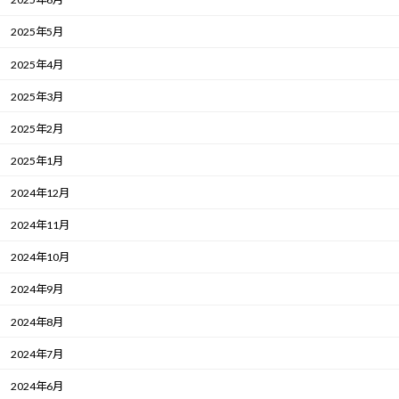
2025年5月
2025年4月
2025年3月
2025年2月
2025年1月
2024年12月
2024年11月
2024年10月
2024年9月
2024年8月
2024年7月
2024年6月