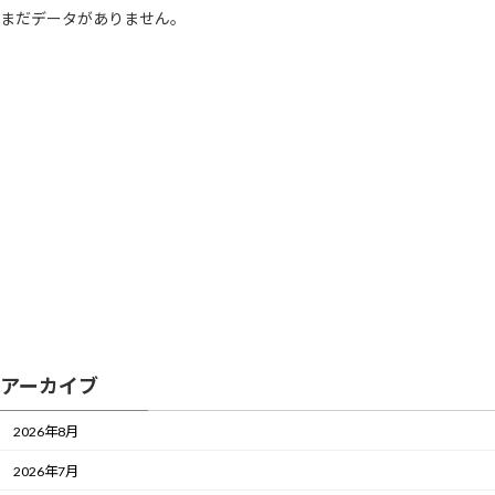
まだデータがありません。
アーカイブ
2026年8月
2026年7月