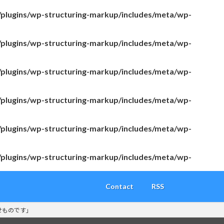
/plugins/wp-structuring-markup/includes/meta/wp-
/plugins/wp-structuring-markup/includes/meta/wp-
/plugins/wp-structuring-markup/includes/meta/wp-
/plugins/wp-structuring-markup/includes/meta/wp-
/plugins/wp-structuring-markup/includes/meta/wp-
/plugins/wp-structuring-markup/includes/meta/wp-
Contact
RSS
幸せものです」