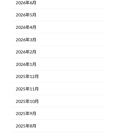
2026年6月
2026年5月
2026年4月
2026年3月
2026年2月
2026年1月
2025年12月
2025年11月
2025年10月
2025年9月
2025年8月