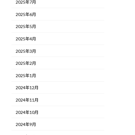
2025年7月
2025年6月
2025年5月
2025年4月
2025年3月
2025年2月
2025年1月
2024年12月
2024年11月
2024年10月
2024年9月