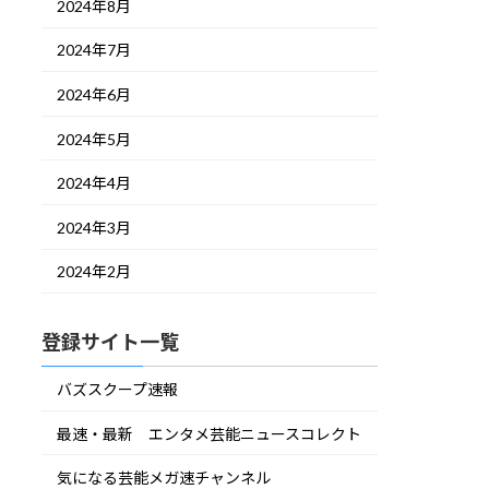
2024年8月
2024年7月
2024年6月
2024年5月
2024年4月
2024年3月
2024年2月
登録サイト一覧
バズスクープ速報
最速・最新 エンタメ芸能ニュースコレクト
気になる芸能メガ速チャンネル