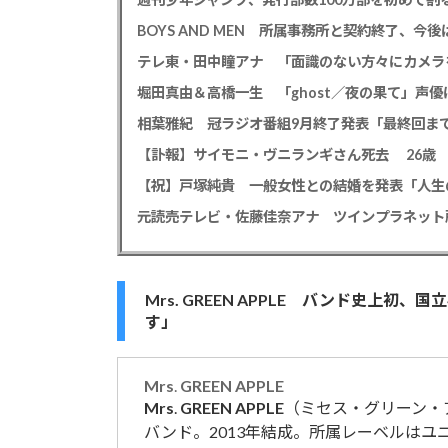
BOYS AND MEN 所属事務所と契約終了、
【祝】戸塚純貴 一般女性との結婚を発表「人生
Mrs. GREEN APPLE バンド史上初
す」
Mrs
.
GREEN
APPLE
Mrs
.
GREEN
APPLE
（ミセス・グリーン・
バンド。2013年結成。所属レーベルはユ