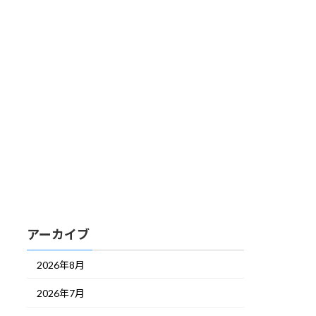
アーカイブ
2026年8月
2026年7月