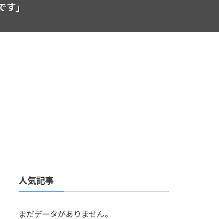
のです」
人気記事
まだデータがありません。