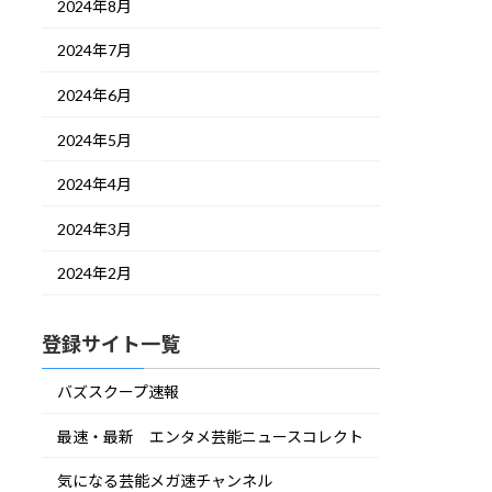
2024年8月
2024年7月
2024年6月
2024年5月
2024年4月
2024年3月
2024年2月
登録サイト一覧
バズスクープ速報
最速・最新 エンタメ芸能ニュースコレクト
気になる芸能メガ速チャンネル