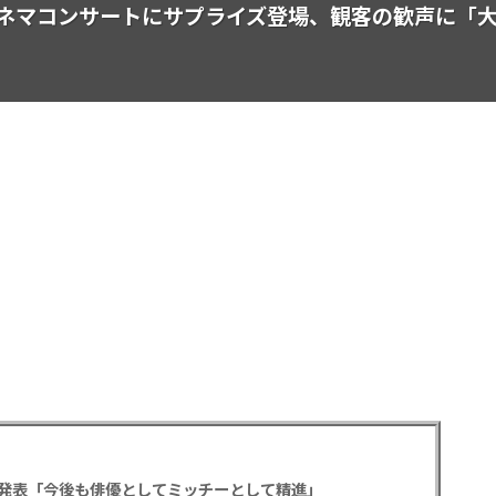
ネマコンサートにサプライズ登場、観客の歓声に「
発表「今後も俳優としてミッチーとして精進」