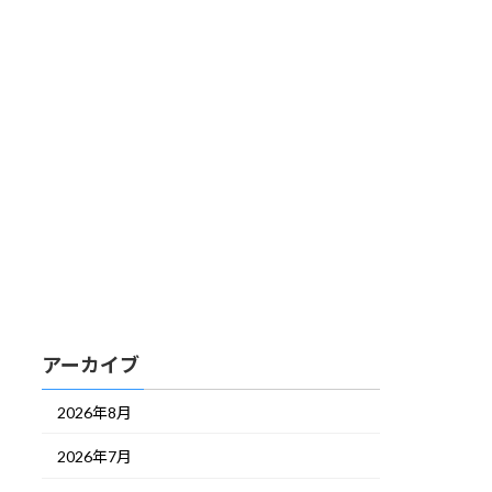
アーカイブ
2026年8月
2026年7月