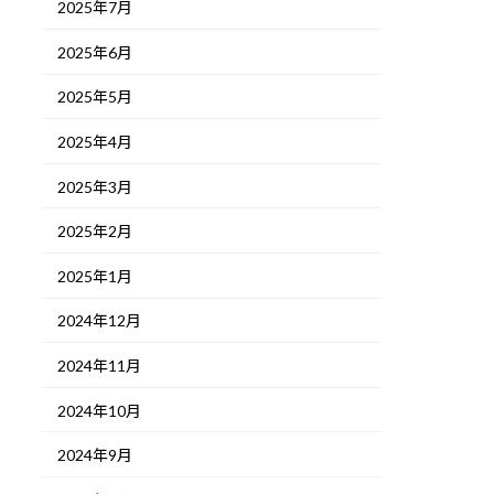
2025年7月
2025年6月
2025年5月
2025年4月
2025年3月
2025年2月
2025年1月
2024年12月
2024年11月
2024年10月
2024年9月