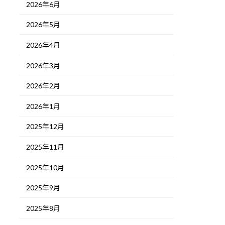
2026年6月
2026年5月
2026年4月
2026年3月
2026年2月
2026年1月
2025年12月
2025年11月
2025年10月
2025年9月
2025年8月