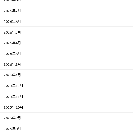
2026年7月
2026年6月
2026年5月
2026年4月
2026年3月
2026年2月
2026年1月
2025年12月
2025年11月
2025年10月
2025年9月
2025年8月