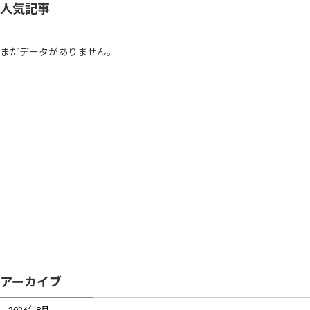
人気記事
まだデータがありません。
アーカイブ
2026年8月