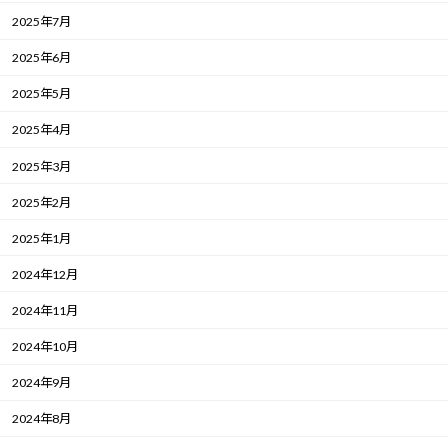
2025年7月
2025年6月
2025年5月
2025年4月
2025年3月
2025年2月
2025年1月
2024年12月
2024年11月
2024年10月
2024年9月
2024年8月