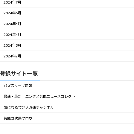
2024年7月
2024年6月
2024年5月
2024年4月
2024年3月
2024年2月
登録サイト一覧
バズスクープ速報
最速・最新 エンタメ芸能ニュースコレクト
気になる芸能メガ速チャンネル
芸能野次馬ヤロウ