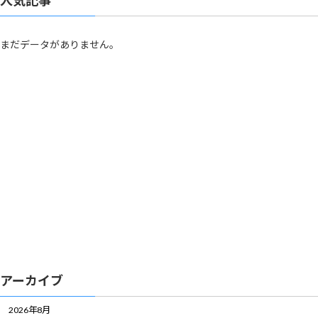
まだデータがありません。
アーカイブ
2026年8月