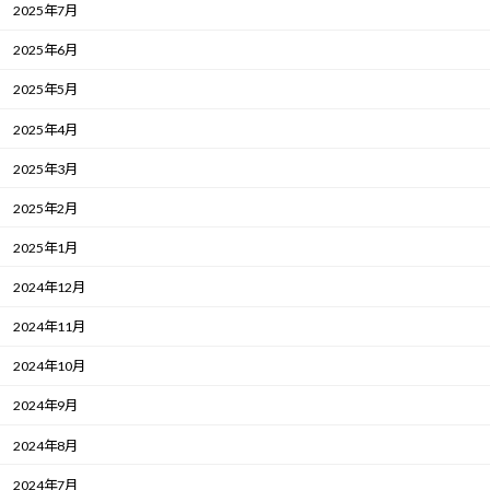
2025年7月
2025年6月
2025年5月
2025年4月
2025年3月
2025年2月
2025年1月
2024年12月
2024年11月
2024年10月
2024年9月
2024年8月
2024年7月