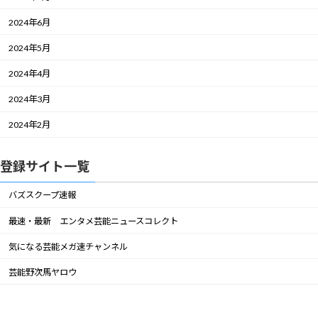
2024年6月
2024年5月
2024年4月
2024年3月
2024年2月
登録サイト一覧
バズスクープ速報
最速・最新 エンタメ芸能ニュースコレクト
気になる芸能メガ速チャンネル
芸能野次馬ヤロウ