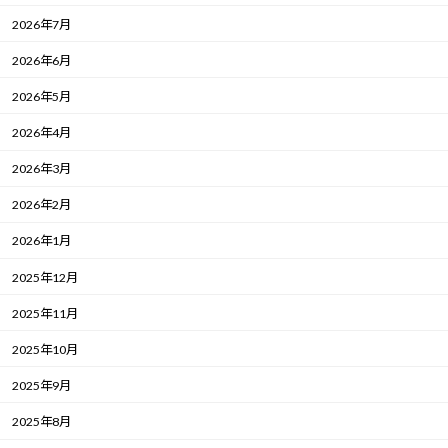
2026年7月
2026年6月
2026年5月
2026年4月
2026年3月
2026年2月
2026年1月
2025年12月
2025年11月
2025年10月
2025年9月
2025年8月