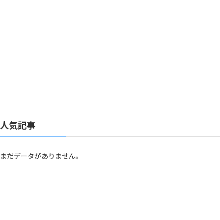
人気記事
まだデータがありません。