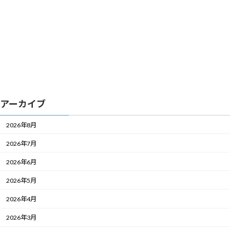
アーカイブ
2026年8月
2026年7月
2026年6月
2026年5月
2026年4月
2026年3月