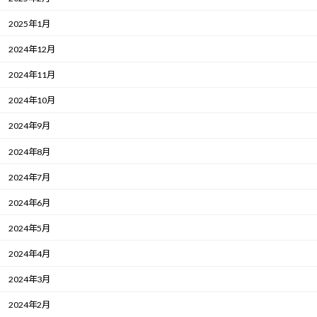
2025年1月
2024年12月
2024年11月
2024年10月
2024年9月
2024年8月
2024年7月
2024年6月
2024年5月
2024年4月
2024年3月
2024年2月