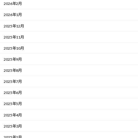
2026年2月
2026年1月
2025年12月
2025年11月
2025年10月
2025年9月
2025年8月
2025年7月
2025年6月
2025年5月
2025年4月
2025年3月
2025年2月