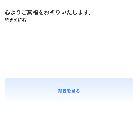
心よりご冥福をお祈りいたします。
続きを読む
続きを見る