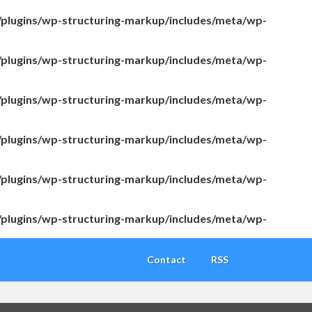
/plugins/wp-structuring-markup/includes/meta/wp-
/plugins/wp-structuring-markup/includes/meta/wp-
/plugins/wp-structuring-markup/includes/meta/wp-
/plugins/wp-structuring-markup/includes/meta/wp-
/plugins/wp-structuring-markup/includes/meta/wp-
/plugins/wp-structuring-markup/includes/meta/wp-
Contact
RSS