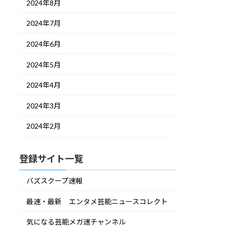
2024年8月
2024年7月
2024年6月
2024年5月
2024年4月
2024年3月
2024年2月
登録サイト一覧
バズスクープ速報
最速・最新 エンタメ芸能ニュースコレクト
気になる芸能メガ速チャンネル