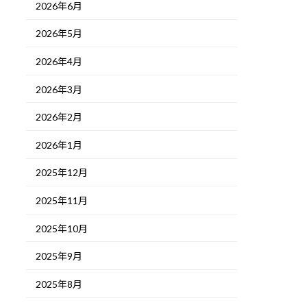
2026年6月
2026年5月
2026年4月
2026年3月
2026年2月
2026年1月
2025年12月
2025年11月
2025年10月
2025年9月
2025年8月