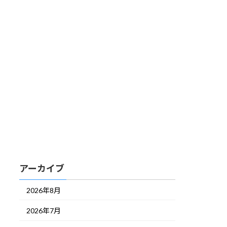
アーカイブ
2026年8月
2026年7月