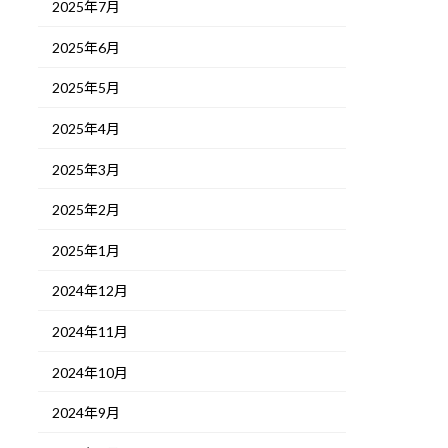
2025年7月
2025年6月
2025年5月
2025年4月
2025年3月
2025年2月
2025年1月
2024年12月
2024年11月
2024年10月
2024年9月