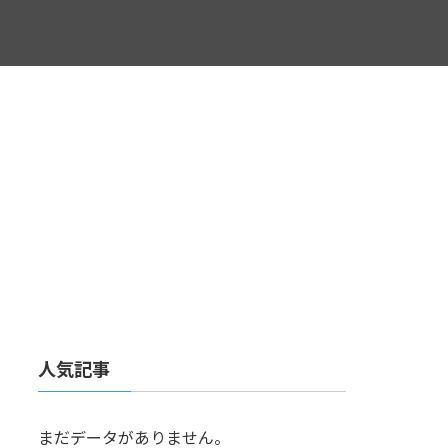
人気記事
まだデータがありません。