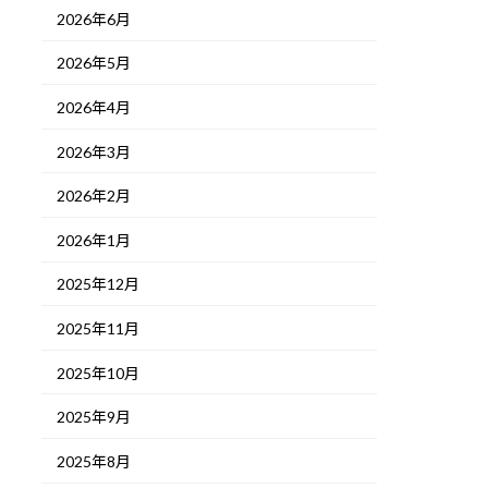
2026年6月
2026年5月
2026年4月
2026年3月
2026年2月
2026年1月
2025年12月
2025年11月
2025年10月
2025年9月
2025年8月