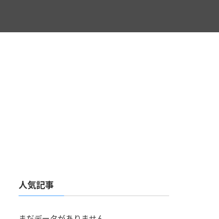
人気記事
まだデータがありません。