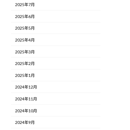
2025年7月
2025年6月
2025年5月
2025年4月
2025年3月
2025年2月
2025年1月
2024年12月
2024年11月
2024年10月
2024年9月