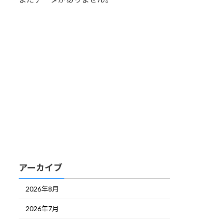
アーカイブ
2026年8月
2026年7月