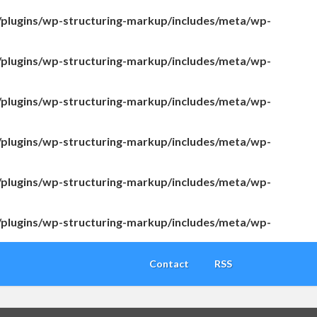
/plugins/wp-structuring-markup/includes/meta/wp-
/plugins/wp-structuring-markup/includes/meta/wp-
/plugins/wp-structuring-markup/includes/meta/wp-
/plugins/wp-structuring-markup/includes/meta/wp-
/plugins/wp-structuring-markup/includes/meta/wp-
/plugins/wp-structuring-markup/includes/meta/wp-
Contact
RSS