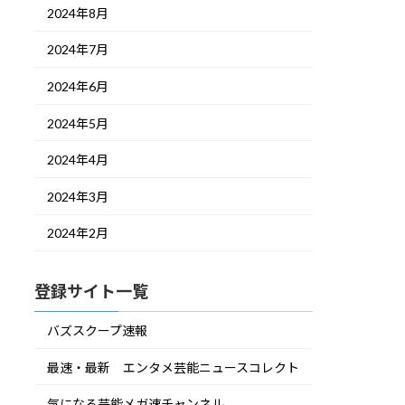
2024年8月
2024年7月
2024年6月
2024年5月
2024年4月
2024年3月
2024年2月
登録サイト一覧
バズスクープ速報
最速・最新 エンタメ芸能ニュースコレクト
気になる芸能メガ速チャンネル