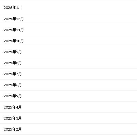
2026年1月
2025年12月
2025年11月
2025年10月
2025年9月
2025年8月
2025年7月
2025年6月
2025年5月
2025年4月
2025年3月
2025年2月