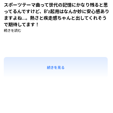
スポーツテーマ曲って世代の記憶にかなり残ると思
ってるんですけど、B’z起用はなんか妙に安心感あり
ますよね…。熱さと疾走感ちゃんと出してくれそう
で期待してます！
続きを読む
続きを見る