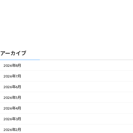
アーカイブ
2026年8月
2026年7月
2026年6月
2026年5月
2026年4月
2026年3月
2026年2月