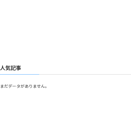
人気記事
まだデータがありません。