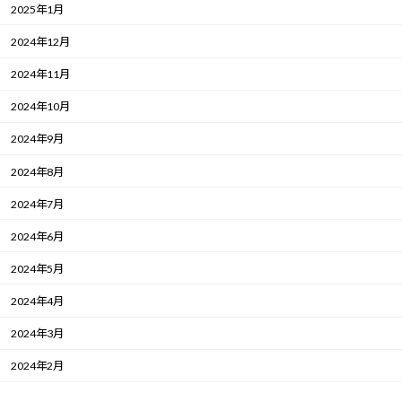
2025年1月
2024年12月
2024年11月
2024年10月
2024年9月
2024年8月
2024年7月
2024年6月
2024年5月
2024年4月
2024年3月
2024年2月