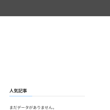
人気記事
まだデータがありません。