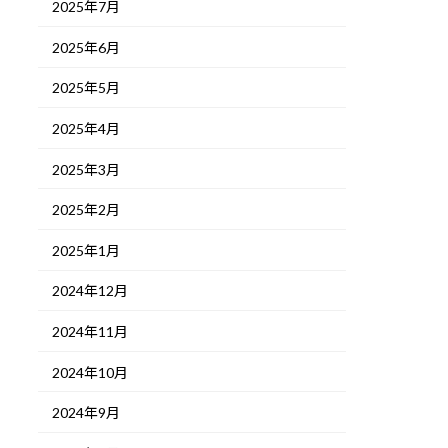
2025年7月
2025年6月
2025年5月
2025年4月
2025年3月
2025年2月
2025年1月
2024年12月
2024年11月
2024年10月
2024年9月