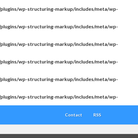
/plugins/wp-structuring-markup/includes/meta/wp-
/plugins/wp-structuring-markup/includes/meta/wp-
/plugins/wp-structuring-markup/includes/meta/wp-
/plugins/wp-structuring-markup/includes/meta/wp-
/plugins/wp-structuring-markup/includes/meta/wp-
/plugins/wp-structuring-markup/includes/meta/wp-
Contact
RSS