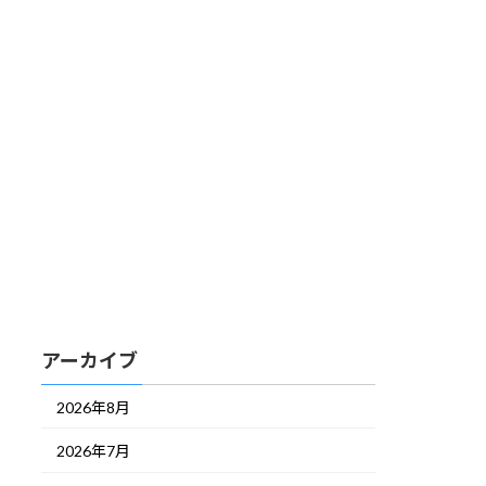
アーカイブ
2026年8月
2026年7月