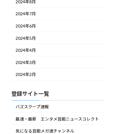
2024年8月
2024年7月
2024年6月
2024年5月
2024年4月
2024年3月
2024年2月
登録サイト一覧
バズスクープ速報
最速・最新 エンタメ芸能ニュースコレクト
気になる芸能メガ速チャンネル