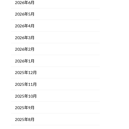
2026年6月
2026年5月
2026年4月
2026年3月
2026年2月
2026年1月
2025年12月
2025年11月
2025年10月
2025年9月
2025年8月