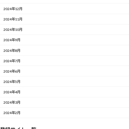
2024年12月
2024年11月
2024年10月
2024年9月
2024年8月
2024年7月
2024年6月
2024年5月
2024年4月
2024年3月
2024年2月