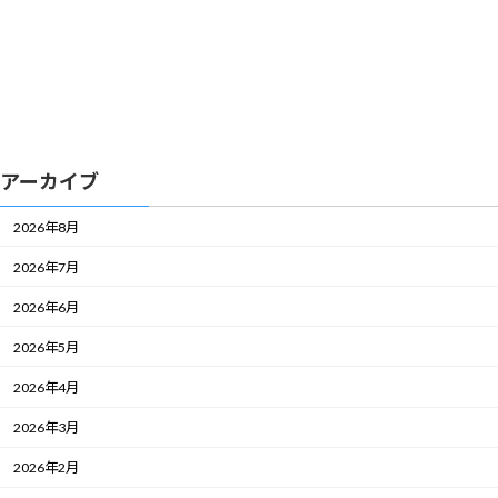
アーカイブ
2026年8月
2026年7月
2026年6月
2026年5月
2026年4月
2026年3月
2026年2月