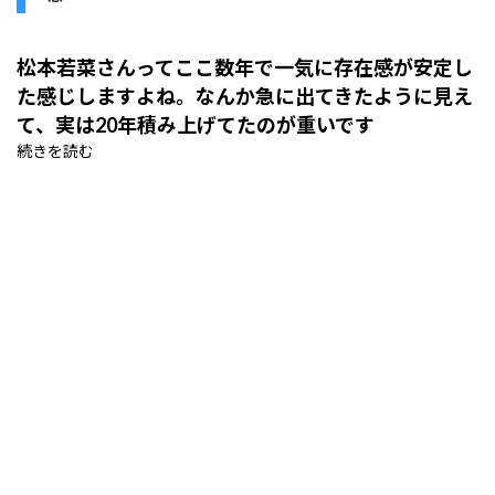
松本若菜さんってここ数年で一気に存在感が安定し
た感じしますよね。なんか急に出てきたように見え
て、実は20年積み上げてたのが重いです
続きを読む