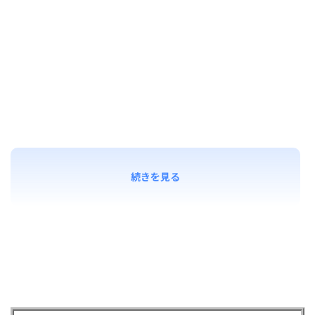
続きを見る