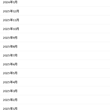
2026年1月
2025年12月
2025年11月
2025年10月
2025年9月
2025年8月
2025年7月
2025年6月
2025年5月
2025年4月
2025年3月
2025年2月
2025年1月