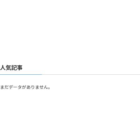
人気記事
まだデータがありません。