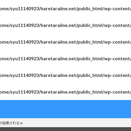
ome/syu11140923/haretaraiine.net/public_html/wp-content
ome/syu11140923/haretaraiine.net/public_html/wp-content
ome/syu11140923/haretaraiine.net/public_html/wp-content
ome/syu11140923/haretaraiine.net/public_html/wp-content
ome/syu11140923/haretaraiine.net/public_html/wp-content
ome/syu11140923/haretaraiine.net/public_html/wp-content
ラ指導されるｗ