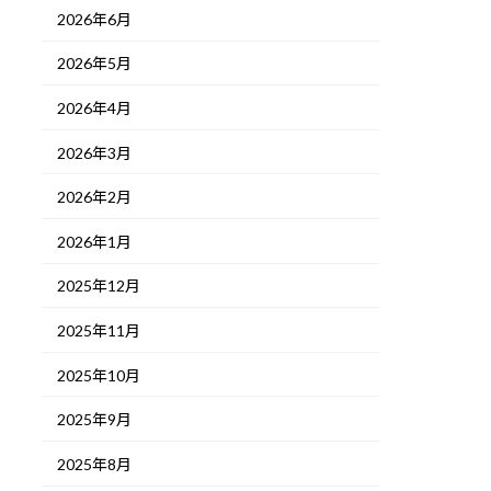
2026年6月
2026年5月
2026年4月
2026年3月
2026年2月
2026年1月
2025年12月
2025年11月
2025年10月
2025年9月
2025年8月