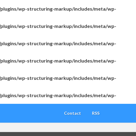
/plugins/wp-structuring-markup/includes/meta/wp-
/plugins/wp-structuring-markup/includes/meta/wp-
/plugins/wp-structuring-markup/includes/meta/wp-
/plugins/wp-structuring-markup/includes/meta/wp-
/plugins/wp-structuring-markup/includes/meta/wp-
/plugins/wp-structuring-markup/includes/meta/wp-
Contact
RSS