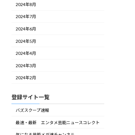
2024年8月
2024年7月
2024年6月
2024年5月
2024年4月
2024年3月
2024年2月
登録サイト一覧
バズスクープ速報
最速・最新 エンタメ芸能ニュースコレクト
気になる芸能メガ速チャンネル