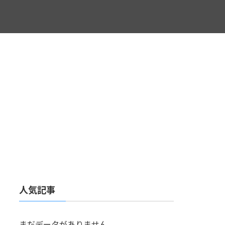
人気記事
まだデータがありません。