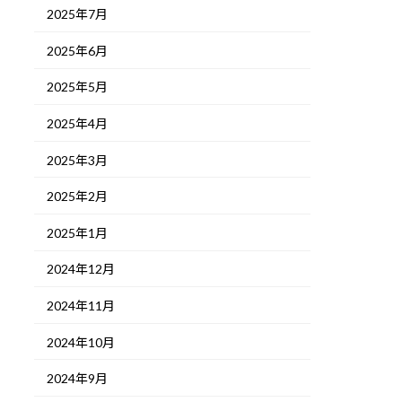
2025年7月
2025年6月
2025年5月
2025年4月
2025年3月
2025年2月
2025年1月
2024年12月
2024年11月
2024年10月
2024年9月