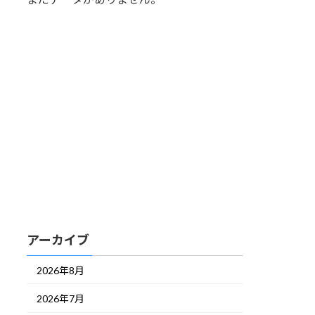
アーカイブ
2026年8月
2026年7月