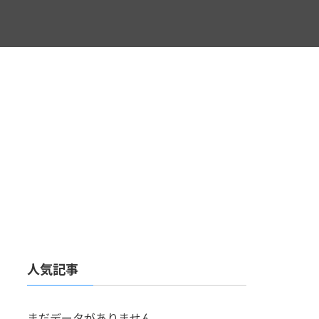
人気記事
まだデータがありません。