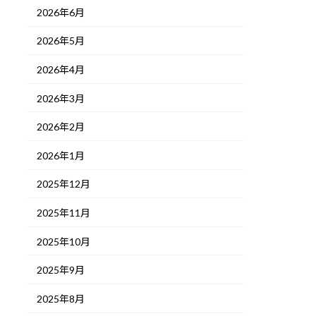
2026年6月
2026年5月
2026年4月
2026年3月
2026年2月
2026年1月
2025年12月
2025年11月
2025年10月
2025年9月
2025年8月