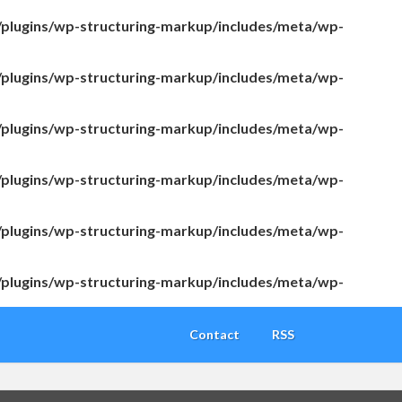
/plugins/wp-structuring-markup/includes/meta/wp-
/plugins/wp-structuring-markup/includes/meta/wp-
/plugins/wp-structuring-markup/includes/meta/wp-
/plugins/wp-structuring-markup/includes/meta/wp-
/plugins/wp-structuring-markup/includes/meta/wp-
/plugins/wp-structuring-markup/includes/meta/wp-
Contact
RSS