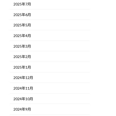
2025年7月
2025年6月
2025年5月
2025年4月
2025年3月
2025年2月
2025年1月
2024年12月
2024年11月
2024年10月
2024年9月