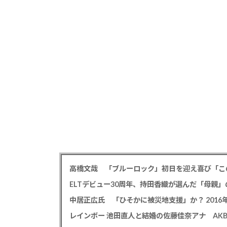
高橋文哉 「ブルーロック」初日を迎え喜び「こ
ELTデビュー30周年、持田香織が選んだ「母親」