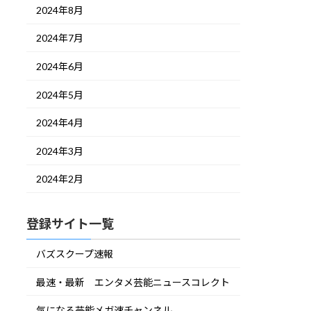
2024年8月
2024年7月
2024年6月
2024年5月
2024年4月
2024年3月
2024年2月
登録サイト一覧
バズスクープ速報
最速・最新 エンタメ芸能ニュースコレクト
気になる芸能メガ速チャンネル