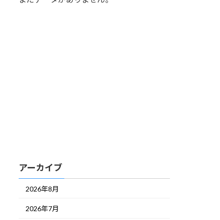
アーカイブ
2026年8月
2026年7月