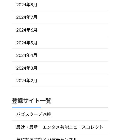
2024年8月
2024年7月
2024年6月
2024年5月
2024年4月
2024年3月
2024年2月
登録サイト一覧
バズスクープ速報
最速・最新 エンタメ芸能ニュースコレクト
気になる芸能メガ速チャンネル