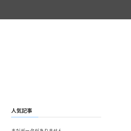
人気記事
まだデータがありません。