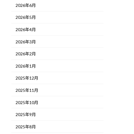
2026年6月
2026年5月
2026年4月
2026年3月
2026年2月
2026年1月
2025年12月
2025年11月
2025年10月
2025年9月
2025年8月