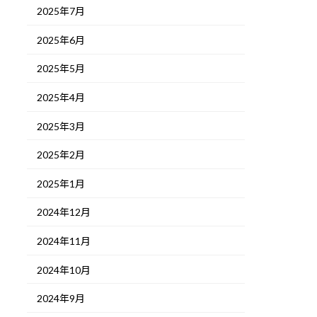
2025年7月
2025年6月
2025年5月
2025年4月
2025年3月
2025年2月
2025年1月
2024年12月
2024年11月
2024年10月
2024年9月