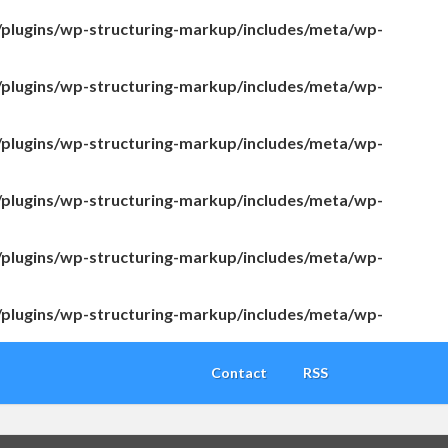
/plugins/wp-structuring-markup/includes/meta/wp-
/plugins/wp-structuring-markup/includes/meta/wp-
/plugins/wp-structuring-markup/includes/meta/wp-
/plugins/wp-structuring-markup/includes/meta/wp-
/plugins/wp-structuring-markup/includes/meta/wp-
/plugins/wp-structuring-markup/includes/meta/wp-
Contact
RSS