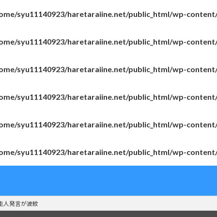
ome/syu11140923/haretaraiine.net/public_html/wp-content
ome/syu11140923/haretaraiine.net/public_html/wp-content
ome/syu11140923/haretaraiine.net/public_html/wp-content
ome/syu11140923/haretaraiine.net/public_html/wp-content
ome/syu11140923/haretaraiine.net/public_html/wp-content
ome/syu11140923/haretaraiine.net/public_html/wp-content
能人発言が波紋