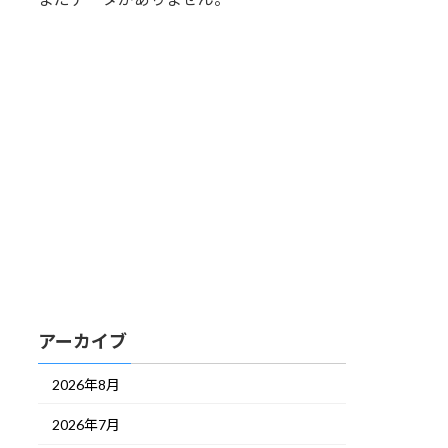
アーカイブ
2026年8月
2026年7月