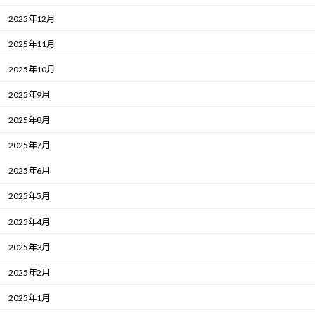
2025年12月
2025年11月
2025年10月
2025年9月
2025年8月
2025年7月
2025年6月
2025年5月
2025年4月
2025年3月
2025年2月
2025年1月