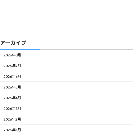
アーカイブ
2026年8月
2026年7月
2026年6月
2026年5月
2026年4月
2026年3月
2026年2月
2026年1月