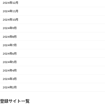
2024年12月
2024年11月
2024年10月
2024年9月
2024年8月
2024年7月
2024年6月
2024年5月
2024年4月
2024年3月
2024年2月
登録サイト一覧