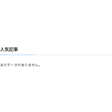
人気記事
まだデータがありません。