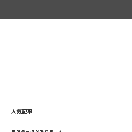
人気記事
まだデータがありません。