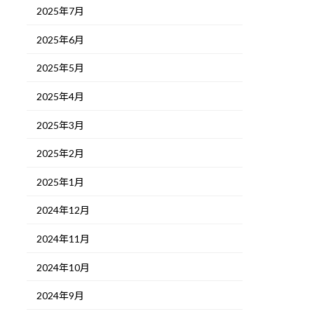
2025年7月
2025年6月
2025年5月
2025年4月
2025年3月
2025年2月
2025年1月
2024年12月
2024年11月
2024年10月
2024年9月