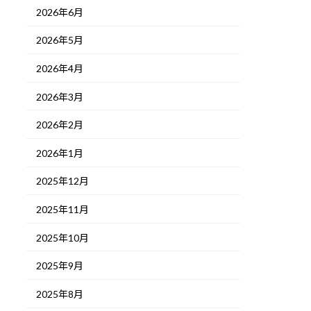
2026年6月
2026年5月
2026年4月
2026年3月
2026年2月
2026年1月
2025年12月
2025年11月
2025年10月
2025年9月
2025年8月