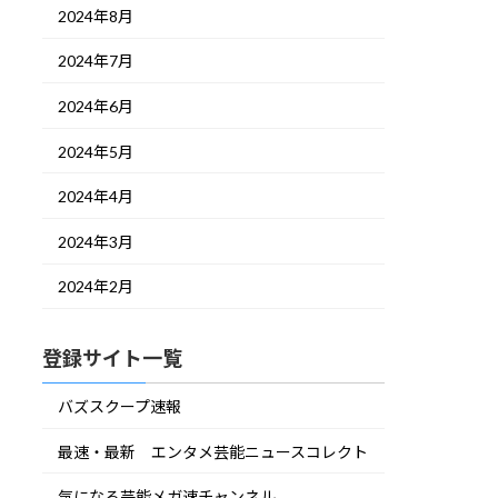
2024年8月
2024年7月
2024年6月
2024年5月
2024年4月
2024年3月
2024年2月
登録サイト一覧
バズスクープ速報
最速・最新 エンタメ芸能ニュースコレクト
気になる芸能メガ速チャンネル