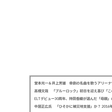
高橋文哉 「ブルーロック」初日を迎え喜び「こ
ELTデビュー30周年、持田香織が選んだ「母親」