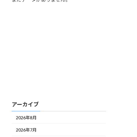
アーカイブ
2026年8月
2026年7月