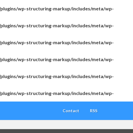
/plugins/wp-structuring-markup/includes/meta/wp-
/plugins/wp-structuring-markup/includes/meta/wp-
/plugins/wp-structuring-markup/includes/meta/wp-
/plugins/wp-structuring-markup/includes/meta/wp-
/plugins/wp-structuring-markup/includes/meta/wp-
/plugins/wp-structuring-markup/includes/meta/wp-
Contact
RSS