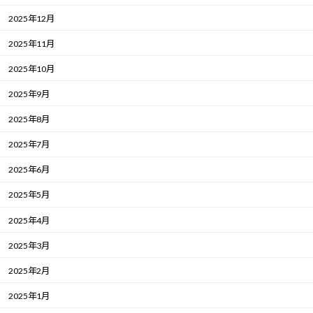
2025年12月
2025年11月
2025年10月
2025年9月
2025年8月
2025年7月
2025年6月
2025年5月
2025年4月
2025年3月
2025年2月
2025年1月