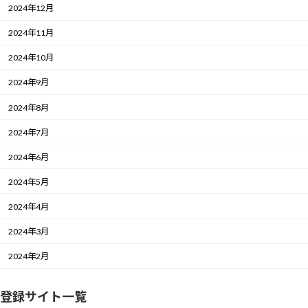
2024年12月
2024年11月
2024年10月
2024年9月
2024年8月
2024年7月
2024年6月
2024年5月
2024年4月
2024年3月
2024年2月
登録サイト一覧