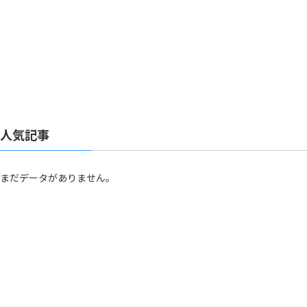
人気記事
まだデータがありません。