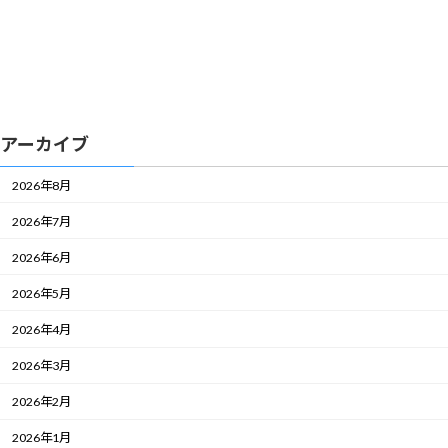
アーカイブ
2026年8月
2026年7月
2026年6月
2026年5月
2026年4月
2026年3月
2026年2月
2026年1月