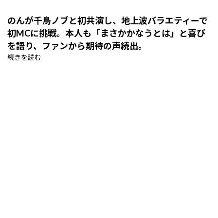
のんが千鳥ノブと初共演し、地上波バラエティーで
初MCに挑戦。本人も「まさかかなうとは」と喜び
を語り、ファンから期待の声続出。
続きを読む