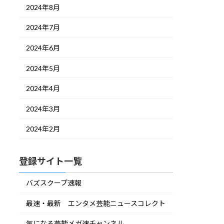
2024年8月
2024年7月
2024年6月
2024年5月
2024年4月
2024年3月
2024年2月
登録サイト一覧
バズスクープ速報
最速・最新 エンタメ芸能ニュースコレクト
気になる芸能メガ速チャンネル