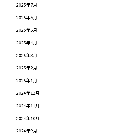
2025年7月
2025年6月
2025年5月
2025年4月
2025年3月
2025年2月
2025年1月
2024年12月
2024年11月
2024年10月
2024年9月