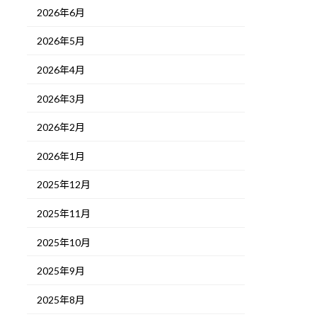
2026年6月
2026年5月
2026年4月
2026年3月
2026年2月
2026年1月
2025年12月
2025年11月
2025年10月
2025年9月
2025年8月