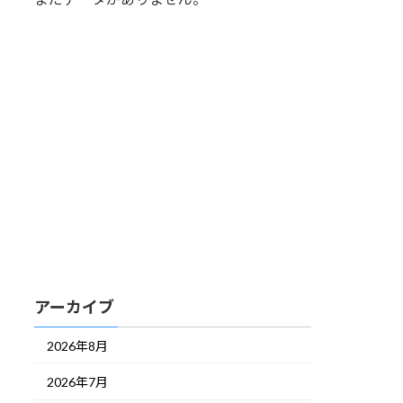
アーカイブ
2026年8月
2026年7月