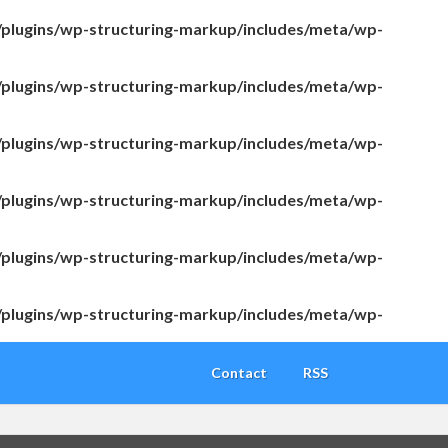
/plugins/wp-structuring-markup/includes/meta/wp-
/plugins/wp-structuring-markup/includes/meta/wp-
/plugins/wp-structuring-markup/includes/meta/wp-
/plugins/wp-structuring-markup/includes/meta/wp-
/plugins/wp-structuring-markup/includes/meta/wp-
/plugins/wp-structuring-markup/includes/meta/wp-
Contact
RSS