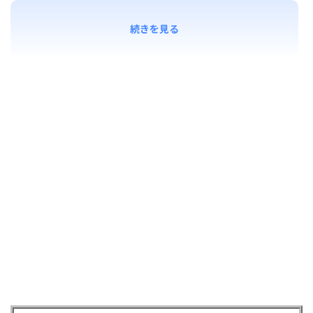
続きを見る