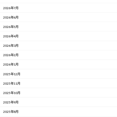
2026年7月
2026年6月
2026年5月
2026年4月
2026年3月
2026年2月
2026年1月
2025年12月
2025年11月
2025年10月
2025年9月
2025年8月