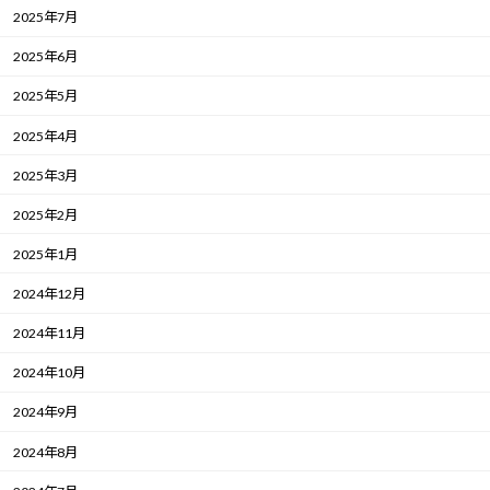
2025年7月
2025年6月
2025年5月
2025年4月
2025年3月
2025年2月
2025年1月
2024年12月
2024年11月
2024年10月
2024年9月
2024年8月