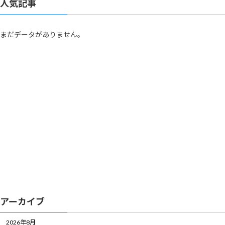
人気記事
まだデータがありません。
アーカイブ
2026年8月