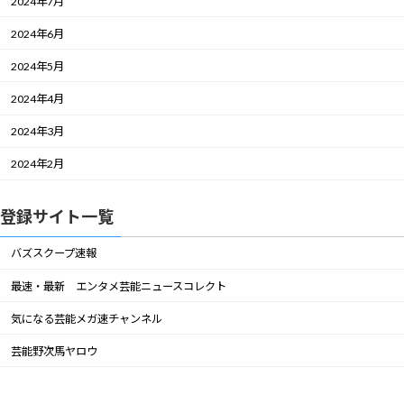
2024年7月
2024年6月
2024年5月
2024年4月
2024年3月
2024年2月
登録サイト一覧
バズスクープ速報
最速・最新 エンタメ芸能ニュースコレクト
気になる芸能メガ速チャンネル
芸能野次馬ヤロウ