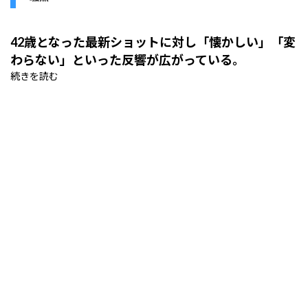
42歳となった最新ショットに対し「懐かしい」「変
わらない」といった反響が広がっている。
続きを読む