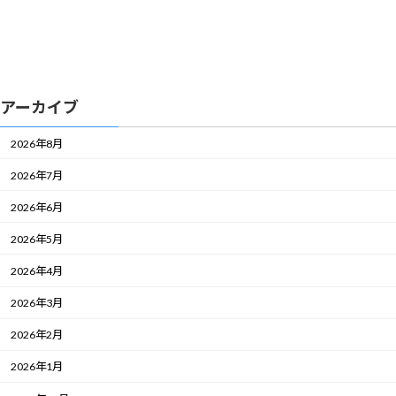
アーカイブ
2026年8月
2026年7月
2026年6月
2026年5月
2026年4月
2026年3月
2026年2月
2026年1月