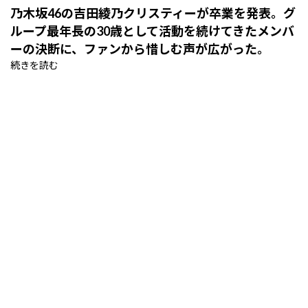
乃木坂46の吉田綾乃クリスティーが卒業を発表。グ
ループ最年長の30歳として活動を続けてきたメンバ
ーの決断に、ファンから惜しむ声が広がった。
続きを読む