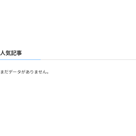
人気記事
まだデータがありません。