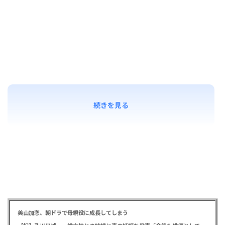
続きを見る
美山加恋、朝ドラで母親役に成長してしまう