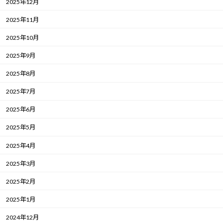
2025年12月
2025年11月
2025年10月
2025年9月
2025年8月
2025年7月
2025年6月
2025年5月
2025年4月
2025年3月
2025年2月
2025年1月
2024年12月