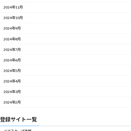
2024年11月
2024年10月
2024年9月
2024年8月
2024年7月
2024年6月
2024年5月
2024年4月
2024年3月
2024年2月
登録サイト一覧