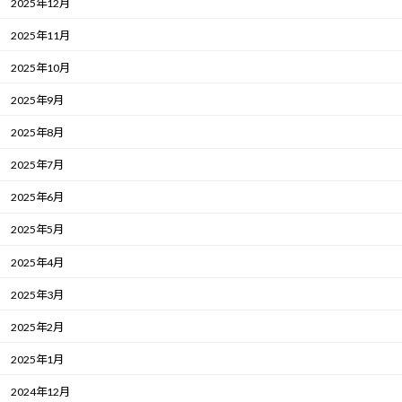
2025年12月
2025年11月
2025年10月
2025年9月
2025年8月
2025年7月
2025年6月
2025年5月
2025年4月
2025年3月
2025年2月
2025年1月
2024年12月