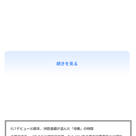
続きを見る
ELTデビュー30周年、持田香織が選んだ「母親」の時間