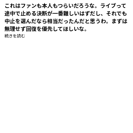
これはファンも本人もつらいだろうな。ライブって
途中で止める決断が一番難しいはずだし、それでも
中止を選んだなら相当だったんだと思うわ。まずは
無理せず回復を優先してほしいな。
続きを読む