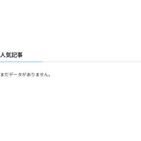
人気記事
まだデータがありません。