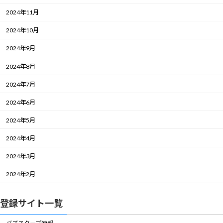
2024年11月
2024年10月
2024年9月
2024年8月
2024年7月
2024年6月
2024年5月
2024年4月
2024年3月
2024年2月
登録サイト一覧