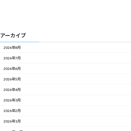
アーカイブ
2026年8月
2026年7月
2026年6月
2026年5月
2026年4月
2026年3月
2026年2月
2026年1月