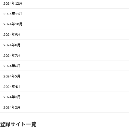
2024年12月
2024年11月
2024年10月
2024年9月
2024年8月
2024年7月
2024年6月
2024年5月
2024年4月
2024年3月
2024年2月
登録サイト一覧