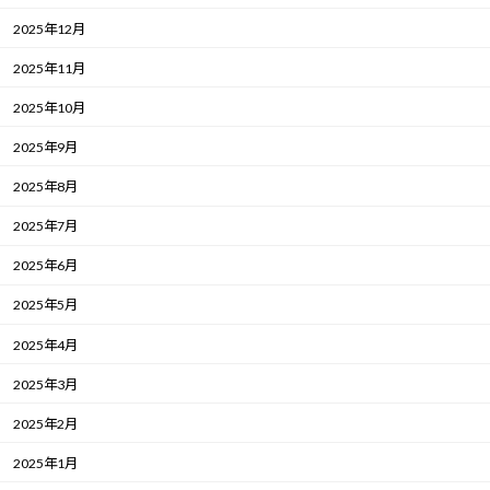
2025年12月
2025年11月
2025年10月
2025年9月
2025年8月
2025年7月
2025年6月
2025年5月
2025年4月
2025年3月
2025年2月
2025年1月