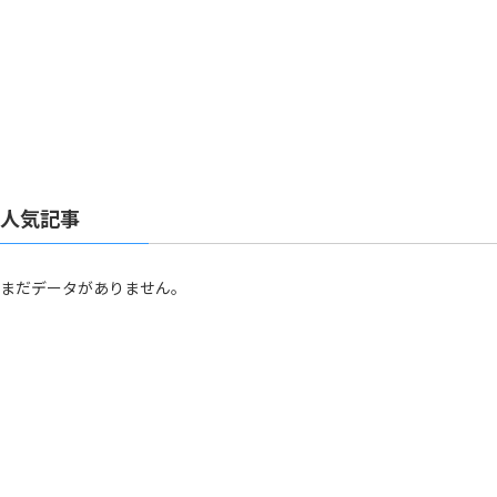
人気記事
まだデータがありません。