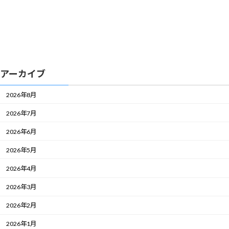
アーカイブ
2026年8月
2026年7月
2026年6月
2026年5月
2026年4月
2026年3月
2026年2月
2026年1月