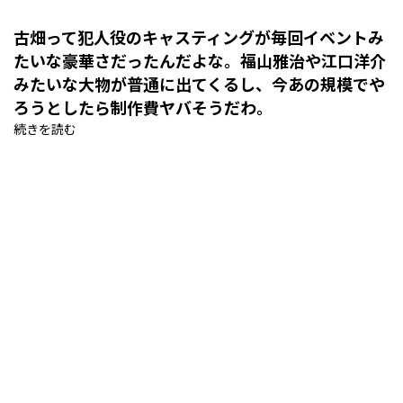
古畑って犯人役のキャスティングが毎回イベントみ
たいな豪華さだったんだよな。福山雅治や江口洋介
みたいな大物が普通に出てくるし、今あの規模でや
ろうとしたら制作費ヤバそうだわ。
続きを読む