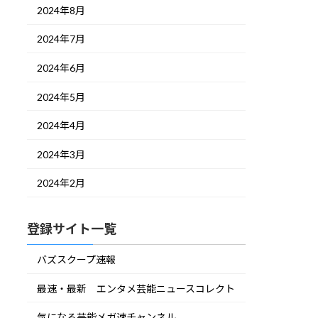
2024年8月
2024年7月
2024年6月
2024年5月
2024年4月
2024年3月
2024年2月
登録サイト一覧
バズスクープ速報
最速・最新 エンタメ芸能ニュースコレクト
気になる芸能メガ速チャンネル