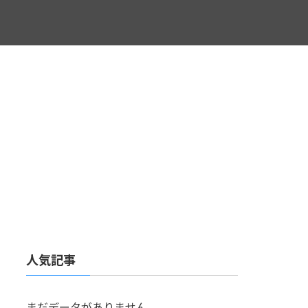
人気記事
まだデータがありません。