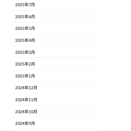
2025年7月
2025年6月
2025年5月
2025年4月
2025年3月
2025年2月
2025年1月
2024年12月
2024年11月
2024年10月
2024年9月