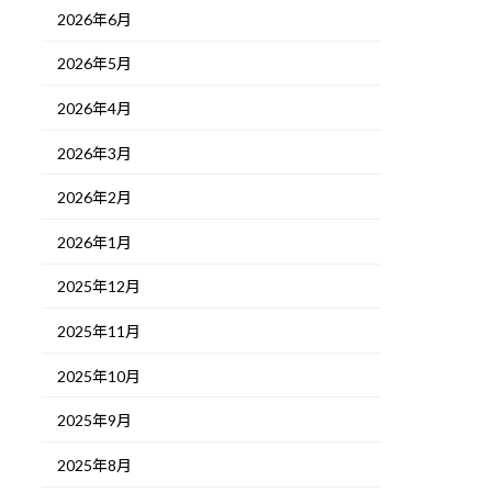
2026年6月
2026年5月
2026年4月
2026年3月
2026年2月
2026年1月
2025年12月
2025年11月
2025年10月
2025年9月
2025年8月