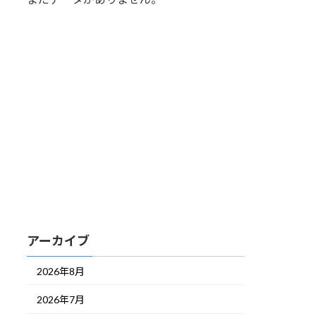
アーカイブ
2026年8月
2026年7月