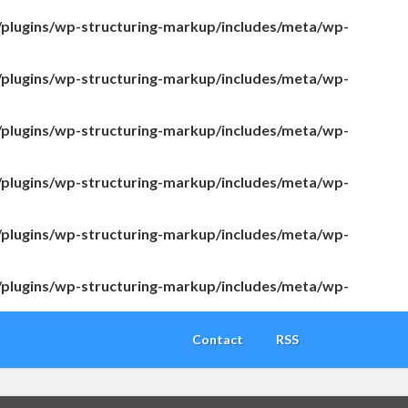
/plugins/wp-structuring-markup/includes/meta/wp-
/plugins/wp-structuring-markup/includes/meta/wp-
/plugins/wp-structuring-markup/includes/meta/wp-
/plugins/wp-structuring-markup/includes/meta/wp-
/plugins/wp-structuring-markup/includes/meta/wp-
/plugins/wp-structuring-markup/includes/meta/wp-
Contact
RSS