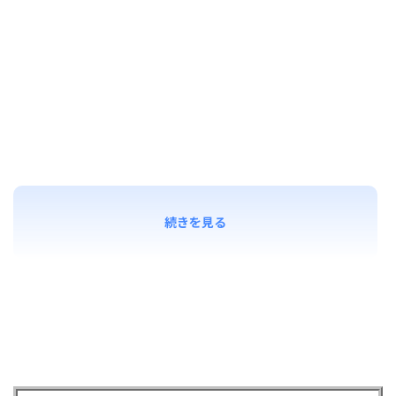
続きを見る