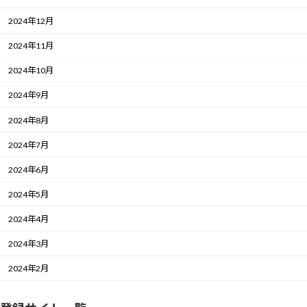
2024年12月
2024年11月
2024年10月
2024年9月
2024年8月
2024年7月
2024年6月
2024年5月
2024年4月
2024年3月
2024年2月