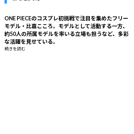
ONE PIECEのコスプレ初挑戦で注目を集めたフリー
モデル・比嘉こころ。モデルとして活動する一方、
約50人の所属モデルを率いる立場も担うなど、多彩
な活躍を見せている。
続きを読む