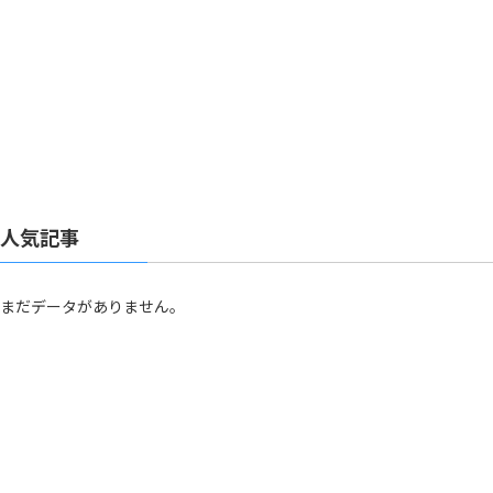
人気記事
まだデータがありません。