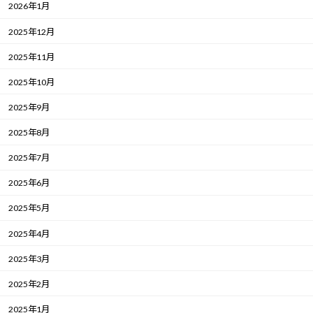
2026年1月
2025年12月
2025年11月
2025年10月
2025年9月
2025年8月
2025年7月
2025年6月
2025年5月
2025年4月
2025年3月
2025年2月
2025年1月