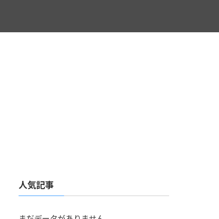
人気記事
まだデータがありません。