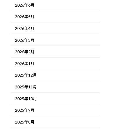
2026年6月
2026年5月
2026年4月
2026年3月
2026年2月
2026年1月
2025年12月
2025年11月
2025年10月
2025年9月
2025年8月