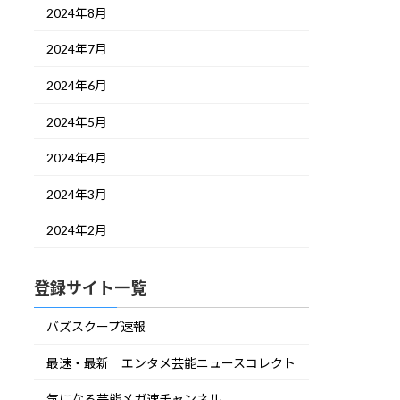
2024年8月
2024年7月
2024年6月
2024年5月
2024年4月
2024年3月
2024年2月
登録サイト一覧
バズスクープ速報
最速・最新 エンタメ芸能ニュースコレクト
気になる芸能メガ速チャンネル