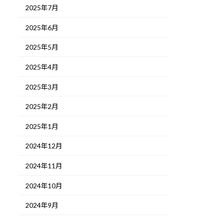
2025年7月
2025年6月
2025年5月
2025年4月
2025年3月
2025年2月
2025年1月
2024年12月
2024年11月
2024年10月
2024年9月