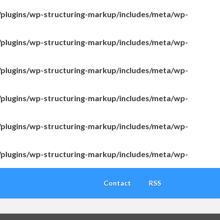
/plugins/wp-structuring-markup/includes/meta/wp-
/plugins/wp-structuring-markup/includes/meta/wp-
/plugins/wp-structuring-markup/includes/meta/wp-
/plugins/wp-structuring-markup/includes/meta/wp-
/plugins/wp-structuring-markup/includes/meta/wp-
/plugins/wp-structuring-markup/includes/meta/wp-
Contact
RSS