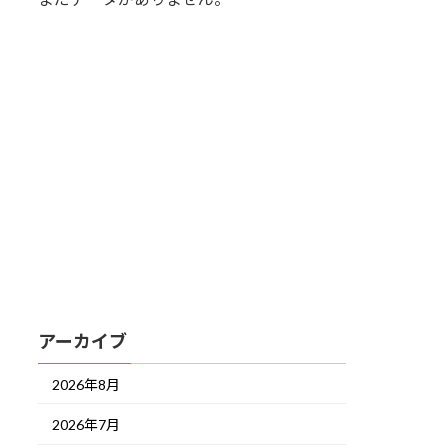
アーカイブ
2026年8月
2026年7月