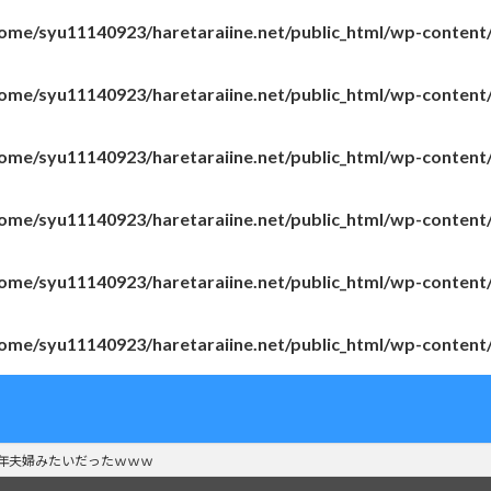
ome/syu11140923/haretaraiine.net/public_html/wp-content
ome/syu11140923/haretaraiine.net/public_html/wp-content
ome/syu11140923/haretaraiine.net/public_html/wp-content
ome/syu11140923/haretaraiine.net/public_html/wp-content
ome/syu11140923/haretaraiine.net/public_html/wp-content
ome/syu11140923/haretaraiine.net/public_html/wp-content
熟年夫婦みたいだったｗｗｗ