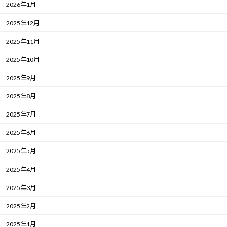
2026年1月
2025年12月
2025年11月
2025年10月
2025年9月
2025年8月
2025年7月
2025年6月
2025年5月
2025年4月
2025年3月
2025年2月
2025年1月