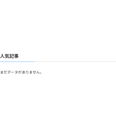
人気記事
まだデータがありません。