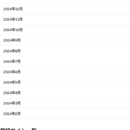
2024年12月
2024年11月
2024年10月
2024年9月
2024年8月
2024年7月
2024年6月
2024年5月
2024年4月
2024年3月
2024年2月