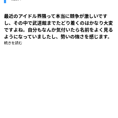
最近のアイドル界隈って本当に競争が激しいです
し、その中で武道館までたどり着くのはかなり大変
ですよね。自分もなんか気付いたら名前をよく見る
ようになっていましたし、勢いの強さを感じます。
続きを読む