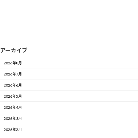
アーカイブ
2026年8月
2026年7月
2026年6月
2026年5月
2026年4月
2026年3月
2026年2月