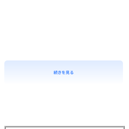
続きを見る