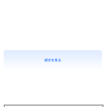
続きを見る