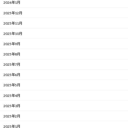
2026年1月
2025年12月
2025年11月
2025年10月
2025年9月
2025年8月
2025年7月
2025年6月
2025年5月
2025年4月
2025年3月
2025年2月
2025年1月