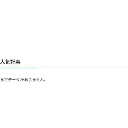
人気記事
まだデータがありません。