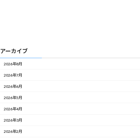
アーカイブ
2026年8月
2026年7月
2026年6月
2026年5月
2026年4月
2026年3月
2026年2月