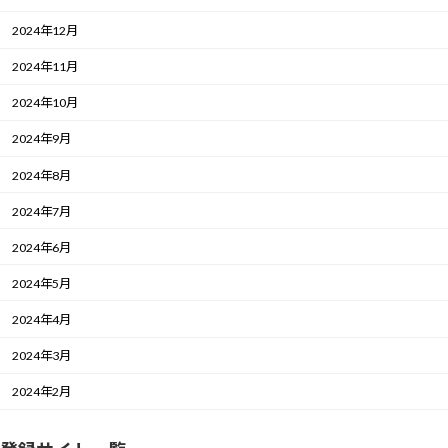
2024年12月
2024年11月
2024年10月
2024年9月
2024年8月
2024年7月
2024年6月
2024年5月
2024年4月
2024年3月
2024年2月