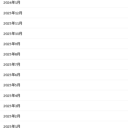
2026年1月
2025年12月
2025年11月
2025年10月
2025年9月
2025年8月
2025年7月
2025年6月
2025年5月
2025年4月
2025年3月
2025年2月
2025年1月