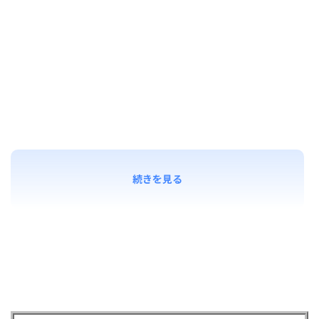
続きを見る