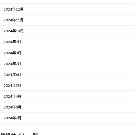
2024年12月
2024年11月
2024年10月
2024年9月
2024年8月
2024年7月
2024年6月
2024年5月
2024年4月
2024年3月
2024年2月