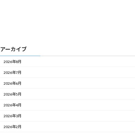
アーカイブ
2026年8月
2026年7月
2026年6月
2026年5月
2026年4月
2026年3月
2026年2月