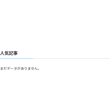
人気記事
まだデータがありません。