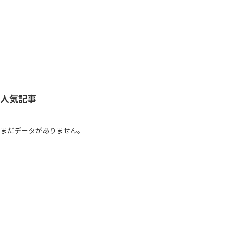
人気記事
まだデータがありません。