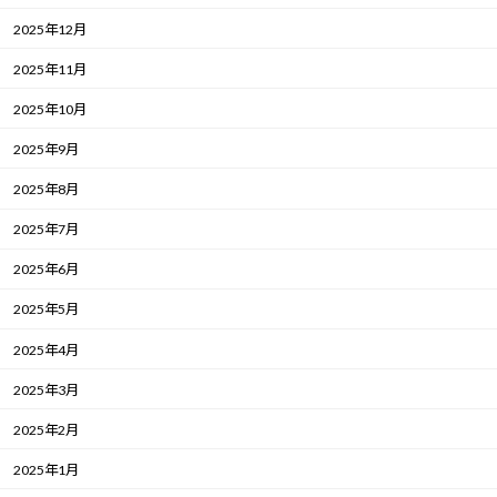
2025年12月
2025年11月
2025年10月
2025年9月
2025年8月
2025年7月
2025年6月
2025年5月
2025年4月
2025年3月
2025年2月
2025年1月