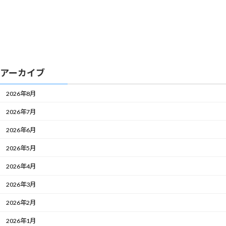
アーカイブ
2026年8月
2026年7月
2026年6月
2026年5月
2026年4月
2026年3月
2026年2月
2026年1月