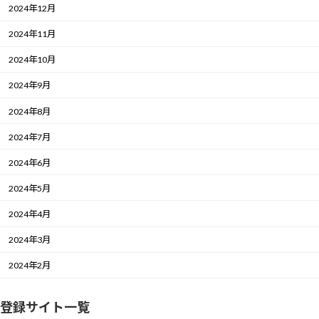
2024年12月
2024年11月
2024年10月
2024年9月
2024年8月
2024年7月
2024年6月
2024年5月
2024年4月
2024年3月
2024年2月
登録サイト一覧