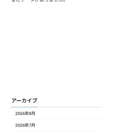
アーカイブ
2026年8月
2026年7月