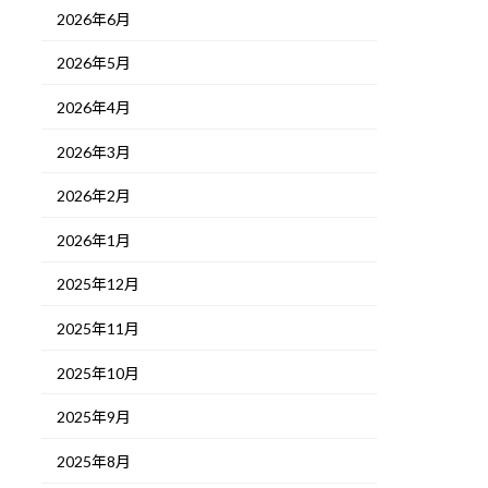
2026年6月
2026年5月
2026年4月
2026年3月
2026年2月
2026年1月
2025年12月
2025年11月
2025年10月
2025年9月
2025年8月