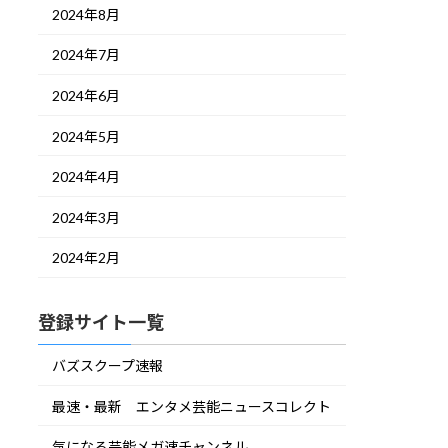
2024年8月
2024年7月
2024年6月
2024年5月
2024年4月
2024年3月
2024年2月
登録サイト一覧
バズスクープ速報
最速・最新 エンタメ芸能ニュースコレクト
気になる芸能メガ速チャンネル