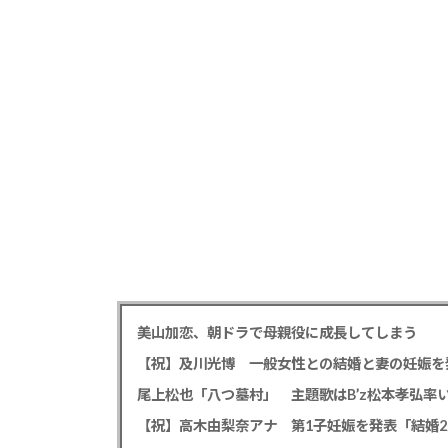
美山加恋、朝ドラで母親役に成長してしまう
【祝】及川光博 一般女性との結婚と妻の妊娠を
【祝】高木由梨奈アナ 第1子妊娠を発表「結婚