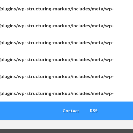
/plugins/wp-structuring-markup/includes/meta/wp-
/plugins/wp-structuring-markup/includes/meta/wp-
/plugins/wp-structuring-markup/includes/meta/wp-
/plugins/wp-structuring-markup/includes/meta/wp-
/plugins/wp-structuring-markup/includes/meta/wp-
/plugins/wp-structuring-markup/includes/meta/wp-
Contact
RSS