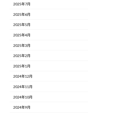
2025年7月
2025年6月
2025年5月
2025年4月
2025年3月
2025年2月
2025年1月
2024年12月
2024年11月
2024年10月
2024年9月