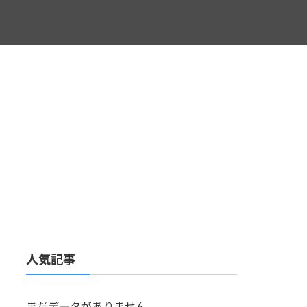
人気記事
まだデータがありません。