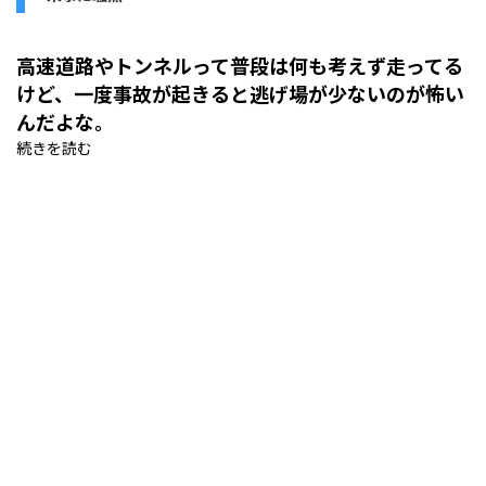
高速道路やトンネルって普段は何も考えず走ってる
けど、一度事故が起きると逃げ場が少ないのが怖い
んだよな。
続きを読む