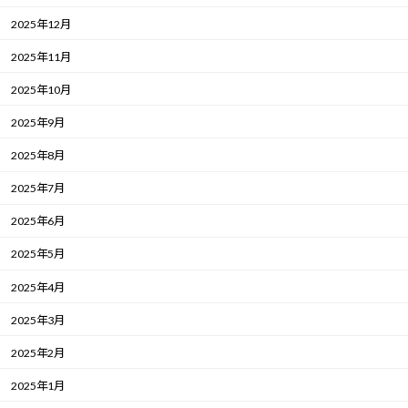
2025年12月
2025年11月
2025年10月
2025年9月
2025年8月
2025年7月
2025年6月
2025年5月
2025年4月
2025年3月
2025年2月
2025年1月