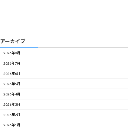
アーカイブ
2026年8月
2026年7月
2026年6月
2026年5月
2026年4月
2026年3月
2026年2月
2026年1月