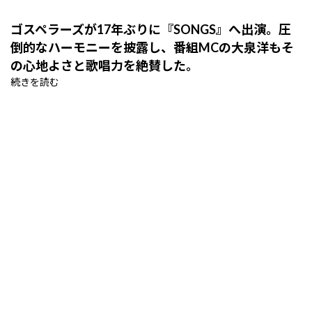
ゴスペラーズが17年ぶりに『SONGS』へ出演。圧
倒的なハーモニーを披露し、番組MCの大泉洋もそ
の心地よさと歌唱力を絶賛した。
続きを読む