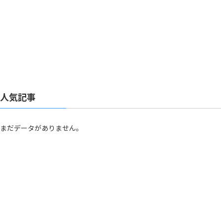
人気記事
まだデータがありません。