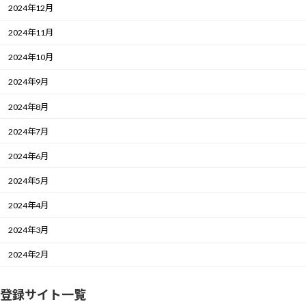
2024年12月
2024年11月
2024年10月
2024年9月
2024年8月
2024年7月
2024年6月
2024年5月
2024年4月
2024年3月
2024年2月
登録サイト一覧