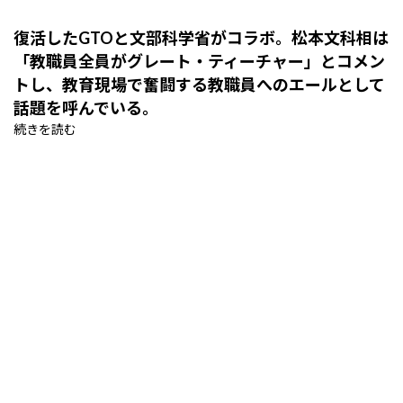
復活したGTOと文部科学省がコラボ。松本文科相は
「教職員全員がグレート・ティーチャー」とコメン
トし、教育現場で奮闘する教職員へのエールとして
話題を呼んでいる。
続きを読む