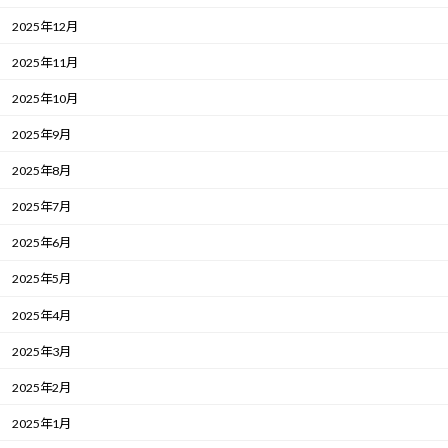
2025年12月
2025年11月
2025年10月
2025年9月
2025年8月
2025年7月
2025年6月
2025年5月
2025年4月
2025年3月
2025年2月
2025年1月