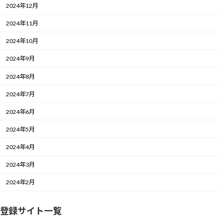
2024年12月
2024年11月
2024年10月
2024年9月
2024年8月
2024年7月
2024年6月
2024年5月
2024年4月
2024年3月
2024年2月
登録サイト一覧