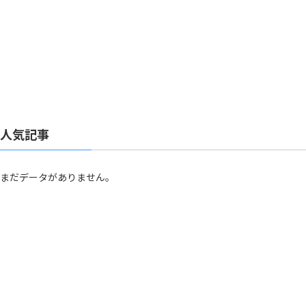
人気記事
まだデータがありません。