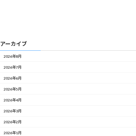
アーカイブ
2026年8月
2026年7月
2026年6月
2026年5月
2026年4月
2026年3月
2026年2月
2026年1月