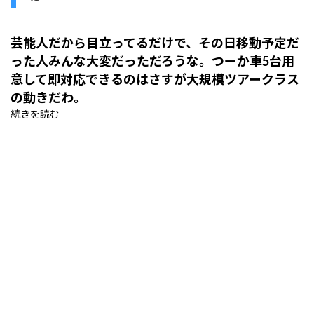
芸能人だから目立ってるだけで、その日移動予定だ
った人みんな大変だっただろうな。つーか車5台用
意して即対応できるのはさすが大規模ツアークラス
の動きだわ。
続きを読む