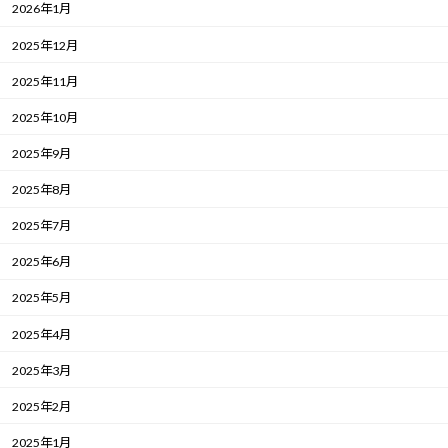
2026年1月
2025年12月
2025年11月
2025年10月
2025年9月
2025年8月
2025年7月
2025年6月
2025年5月
2025年4月
2025年3月
2025年2月
2025年1月