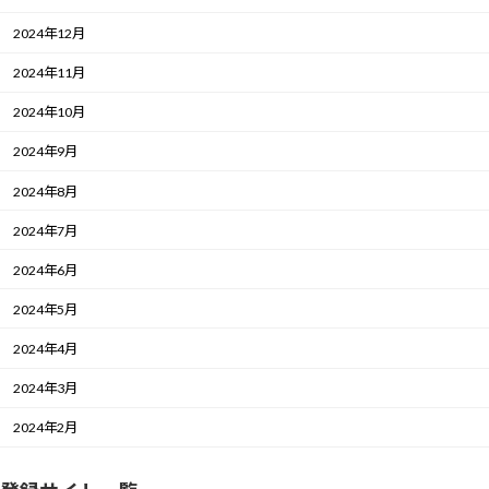
2024年12月
2024年11月
2024年10月
2024年9月
2024年8月
2024年7月
2024年6月
2024年5月
2024年4月
2024年3月
2024年2月