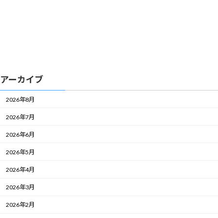
アーカイブ
2026年8月
2026年7月
2026年6月
2026年5月
2026年4月
2026年3月
2026年2月