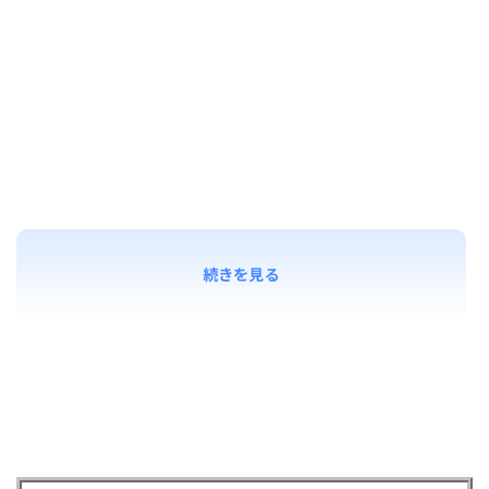
続きを見る