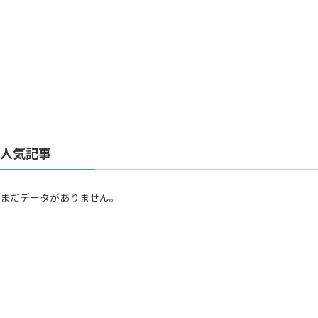
人気記事
まだデータがありません。