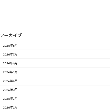
アーカイブ
2026年8月
2026年7月
2026年6月
2026年5月
2026年4月
2026年3月
2026年2月
2026年1月