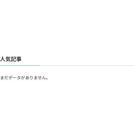
人気記事
まだデータがありません。