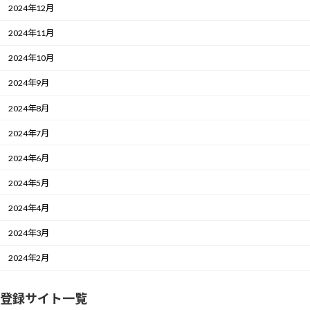
2024年12月
2024年11月
2024年10月
2024年9月
2024年8月
2024年7月
2024年6月
2024年5月
2024年4月
2024年3月
2024年2月
登録サイト一覧