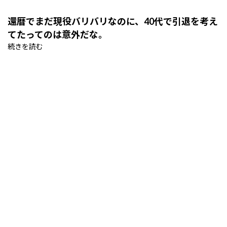
還暦でまだ現役バリバリなのに、40代で引退を考え
てたってのは意外だな。
続きを読む