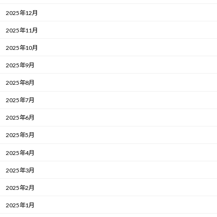
2025年12月
2025年11月
2025年10月
2025年9月
2025年8月
2025年7月
2025年6月
2025年5月
2025年4月
2025年3月
2025年2月
2025年1月