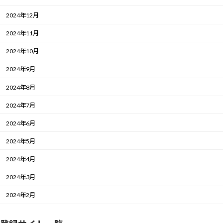
2024年12月
2024年11月
2024年10月
2024年9月
2024年8月
2024年7月
2024年6月
2024年5月
2024年4月
2024年3月
2024年2月