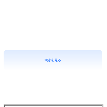
続きを見る