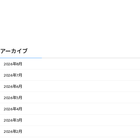
アーカイブ
2026年8月
2026年7月
2026年6月
2026年5月
2026年4月
2026年3月
2026年2月