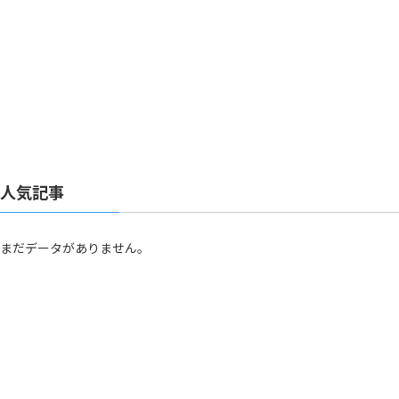
人気記事
まだデータがありません。