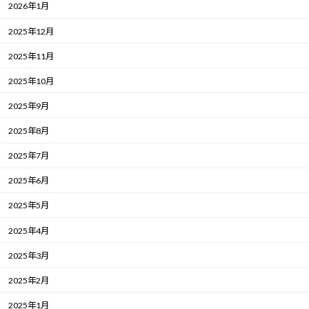
2026年1月
2025年12月
2025年11月
2025年10月
2025年9月
2025年8月
2025年7月
2025年6月
2025年5月
2025年4月
2025年3月
2025年2月
2025年1月