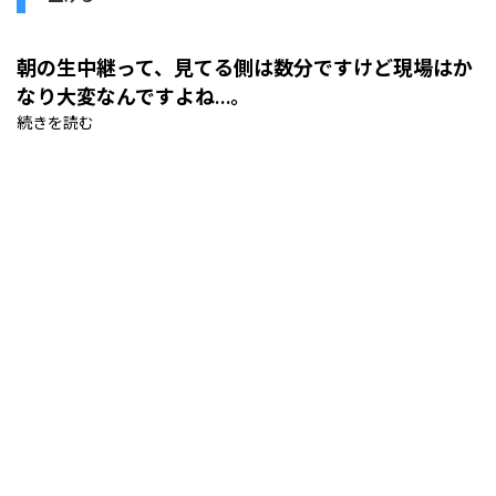
朝の生中継って、見てる側は数分ですけど現場はか
なり大変なんですよね…。
続きを読む