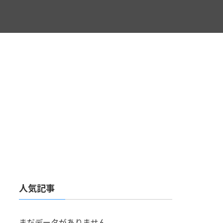
人気記事
まだデータがありません。