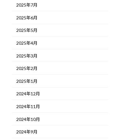
2025年7月
2025年6月
2025年5月
2025年4月
2025年3月
2025年2月
2025年1月
2024年12月
2024年11月
2024年10月
2024年9月