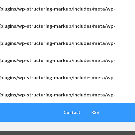
/plugins/wp-structuring-markup/includes/meta/wp-
/plugins/wp-structuring-markup/includes/meta/wp-
/plugins/wp-structuring-markup/includes/meta/wp-
/plugins/wp-structuring-markup/includes/meta/wp-
/plugins/wp-structuring-markup/includes/meta/wp-
/plugins/wp-structuring-markup/includes/meta/wp-
Contact
RSS