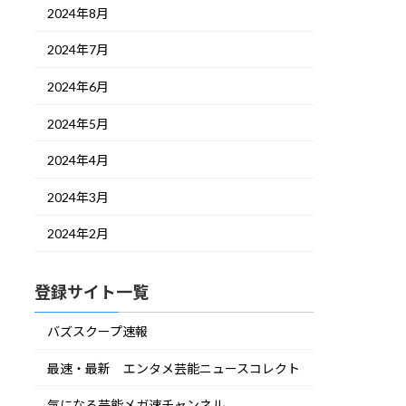
2024年8月
2024年7月
2024年6月
2024年5月
2024年4月
2024年3月
2024年2月
登録サイト一覧
バズスクープ速報
最速・最新 エンタメ芸能ニュースコレクト
気になる芸能メガ速チャンネル