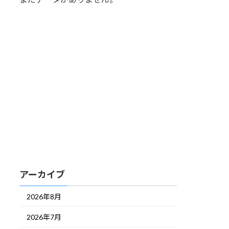
アーカイブ
2026年8月
2026年7月