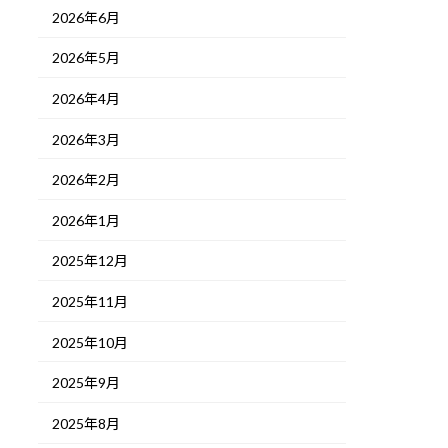
2026年6月
2026年5月
2026年4月
2026年3月
2026年2月
2026年1月
2025年12月
2025年11月
2025年10月
2025年9月
2025年8月