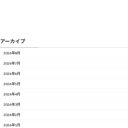
アーカイブ
2026年8月
2026年7月
2026年6月
2026年5月
2026年4月
2026年3月
2026年2月
2026年1月