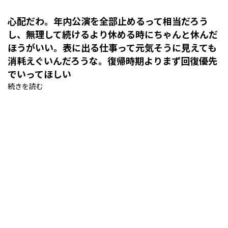
心配だわ。年内公演を全部止めるって相当だろう
し、無理して続けるより休める時にちゃんと休んだ
ほうがいい。表に出る仕事って元気そうに見えても
消耗えぐいんだろうな。復帰時期よりまず回復優先
でいってほしい
続きを読む