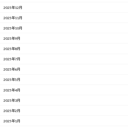
2025年12月
2025年11月
2025年10月
2025年9月
2025年8月
2025年7月
2025年6月
2025年5月
2025年4月
2025年3月
2025年2月
2025年1月