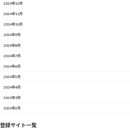
2024年12月
2024年11月
2024年10月
2024年9月
2024年8月
2024年7月
2024年6月
2024年5月
2024年4月
2024年3月
2024年2月
登録サイト一覧