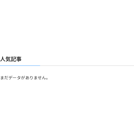
人気記事
まだデータがありません。