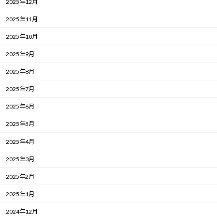
2025年12月
2025年11月
2025年10月
2025年9月
2025年8月
2025年7月
2025年6月
2025年5月
2025年4月
2025年3月
2025年2月
2025年1月
2024年12月