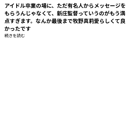
アイドル卒業の場に、ただ有名人からメッセージを
もらうんじゃなくて、新庄監督っていうのがもう満
点すぎます。なんか最後まで牧野真莉愛らしくて良
かったです
続きを読む