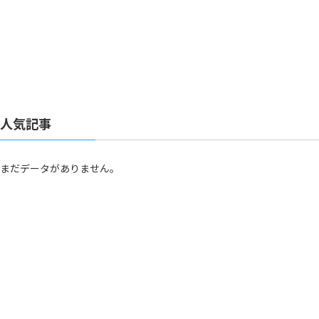
人気記事
まだデータがありません。