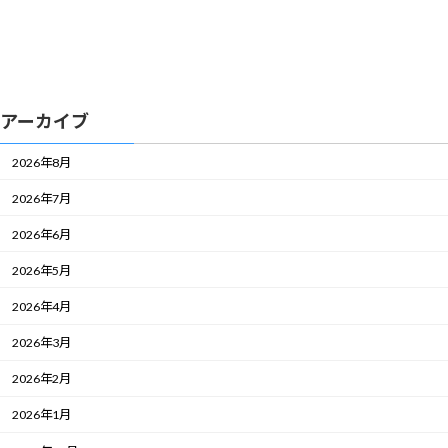
アーカイブ
2026年8月
2026年7月
2026年6月
2026年5月
2026年4月
2026年3月
2026年2月
2026年1月