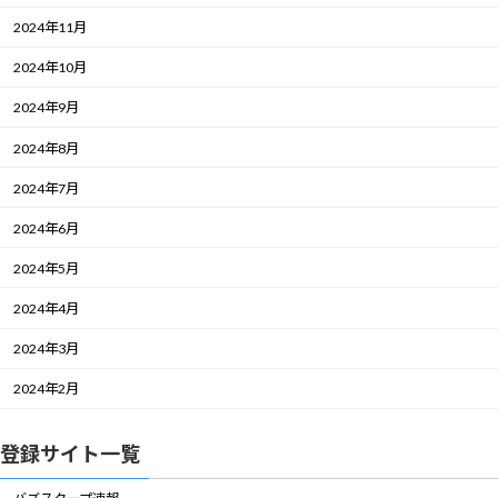
2024年11月
2024年10月
2024年9月
2024年8月
2024年7月
2024年6月
2024年5月
2024年4月
2024年3月
2024年2月
登録サイト一覧