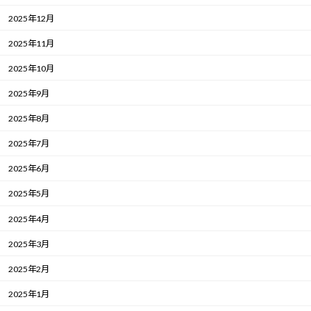
2025年12月
2025年11月
2025年10月
2025年9月
2025年8月
2025年7月
2025年6月
2025年5月
2025年4月
2025年3月
2025年2月
2025年1月