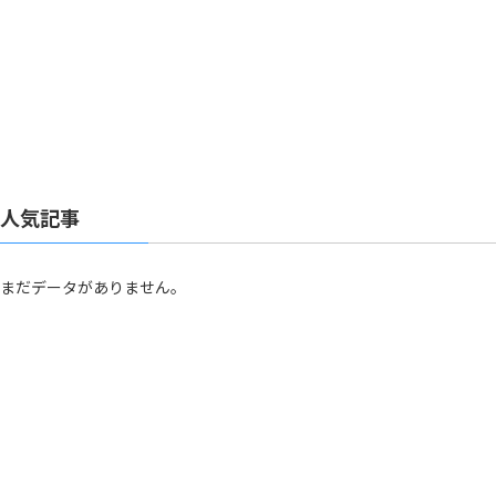
人気記事
まだデータがありません。