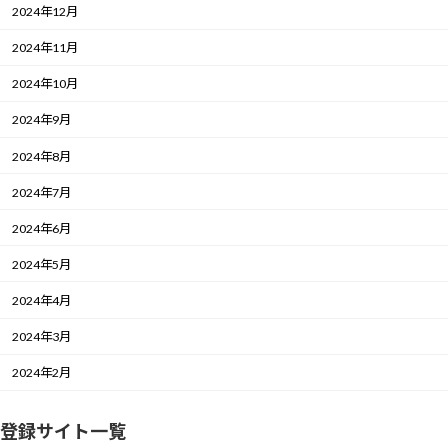
2024年12月
2024年11月
2024年10月
2024年9月
2024年8月
2024年7月
2024年6月
2024年5月
2024年4月
2024年3月
2024年2月
登録サイト一覧