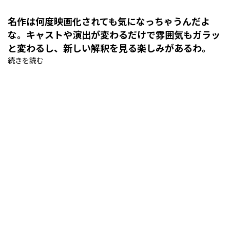
名作は何度映画化されても気になっちゃうんだよ
な。キャストや演出が変わるだけで雰囲気もガラッ
と変わるし、新しい解釈を見る楽しみがあるわ。
続きを読む