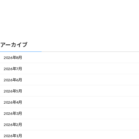
アーカイブ
2026年8月
2026年7月
2026年6月
2026年5月
2026年4月
2026年3月
2026年2月
2026年1月