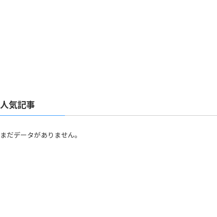
人気記事
まだデータがありません。