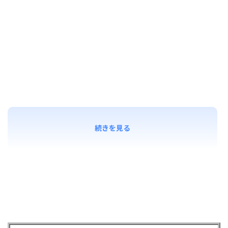
続きを見る