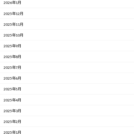
2026年1月
2025年12月
2025年11月
2025年10月
2025年9月
2025年8月
2025年7月
2025年6月
2025年5月
2025年4月
2025年3月
2025年2月
2025年1月