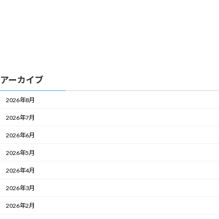
アーカイブ
2026年8月
2026年7月
2026年6月
2026年5月
2026年4月
2026年3月
2026年2月