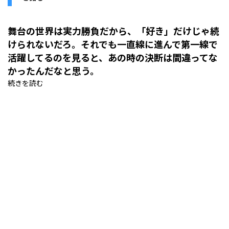
舞台の世界は実力勝負だから、「好き」だけじゃ続
けられないだろ。それでも一直線に進んで第一線で
活躍してるのを見ると、あの時の決断は間違ってな
かったんだなと思う。
続きを読む