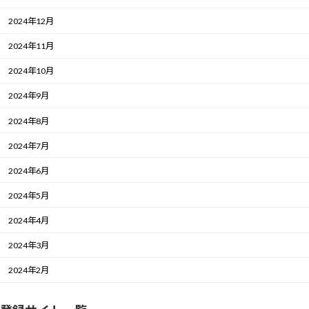
2024年12月
2024年11月
2024年10月
2024年9月
2024年8月
2024年7月
2024年6月
2024年5月
2024年4月
2024年3月
2024年2月