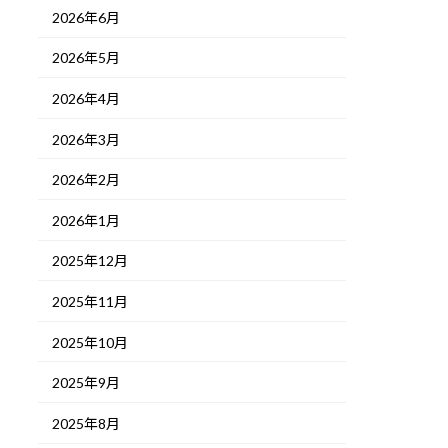
2026年6月
2026年5月
2026年4月
2026年3月
2026年2月
2026年1月
2025年12月
2025年11月
2025年10月
2025年9月
2025年8月