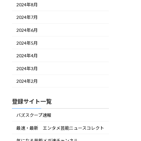
2024年8月
2024年7月
2024年6月
2024年5月
2024年4月
2024年3月
2024年2月
登録サイト一覧
バズスクープ速報
最速・最新 エンタメ芸能ニュースコレクト
気になる芸能メガ速チャンネル