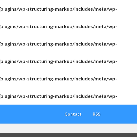
/plugins/wp-structuring-markup/includes/meta/wp-
/plugins/wp-structuring-markup/includes/meta/wp-
/plugins/wp-structuring-markup/includes/meta/wp-
/plugins/wp-structuring-markup/includes/meta/wp-
/plugins/wp-structuring-markup/includes/meta/wp-
/plugins/wp-structuring-markup/includes/meta/wp-
Contact
RSS