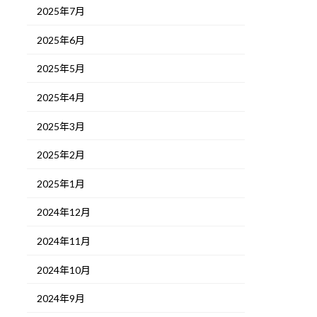
2025年7月
2025年6月
2025年5月
2025年4月
2025年3月
2025年2月
2025年1月
2024年12月
2024年11月
2024年10月
2024年9月