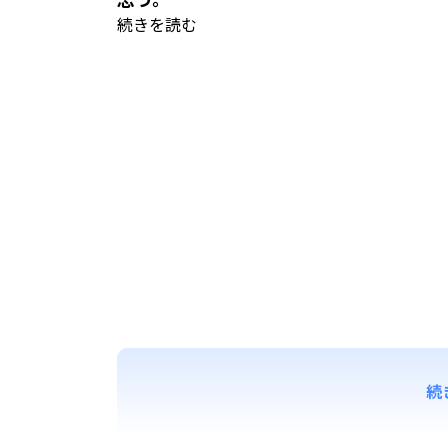
続きを読む
続