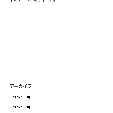
アーカイブ
2026年8月
2026年7月