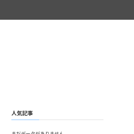
人気記事
まだデータがありません。