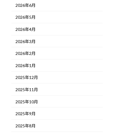
2026年6月
2026年5月
2026年4月
2026年3月
2026年2月
2026年1月
2025年12月
2025年11月
2025年10月
2025年9月
2025年8月