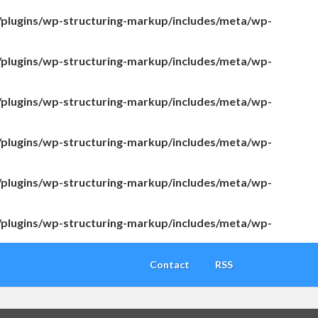
/plugins/wp-structuring-markup/includes/meta/wp-
/plugins/wp-structuring-markup/includes/meta/wp-
/plugins/wp-structuring-markup/includes/meta/wp-
/plugins/wp-structuring-markup/includes/meta/wp-
/plugins/wp-structuring-markup/includes/meta/wp-
/plugins/wp-structuring-markup/includes/meta/wp-
Contact
RSS