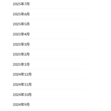
2025年7月
2025年6月
2025年5月
2025年4月
2025年3月
2025年2月
2025年1月
2024年12月
2024年11月
2024年10月
2024年9月