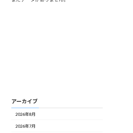
アーカイブ
2026年8月
2026年7月