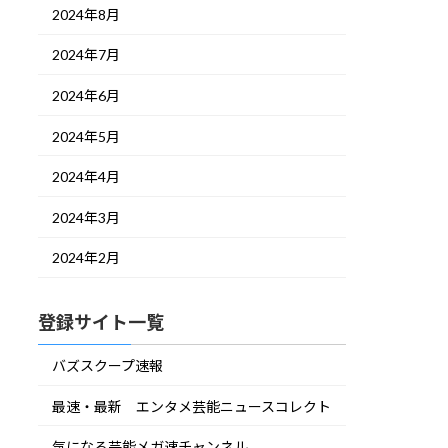
2024年8月
2024年7月
2024年6月
2024年5月
2024年4月
2024年3月
2024年2月
登録サイト一覧
バズスクープ速報
最速・最新 エンタメ芸能ニュースコレクト
気になる芸能メガ速チャンネル