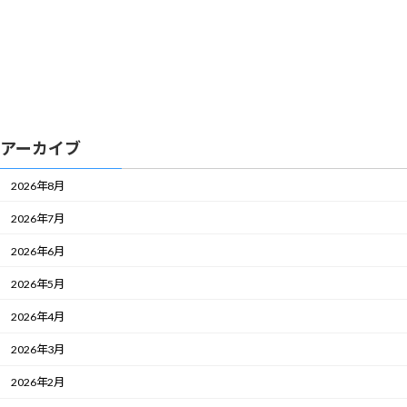
アーカイブ
2026年8月
2026年7月
2026年6月
2026年5月
2026年4月
2026年3月
2026年2月