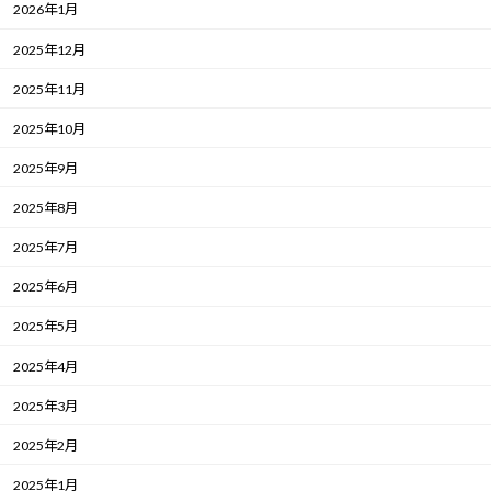
2026年1月
2025年12月
2025年11月
2025年10月
2025年9月
2025年8月
2025年7月
2025年6月
2025年5月
2025年4月
2025年3月
2025年2月
2025年1月