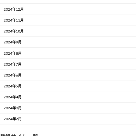
2024年12月
2024年11月
2024年10月
2024年9月
2024年8月
2024年7月
2024年6月
2024年5月
2024年4月
2024年3月
2024年2月