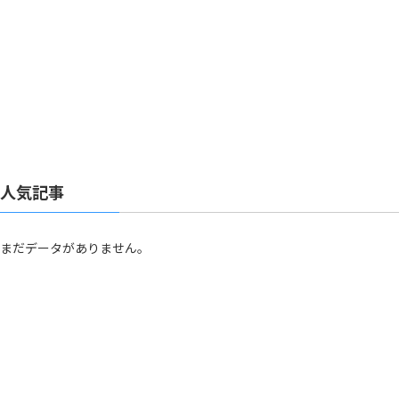
人気記事
まだデータがありません。