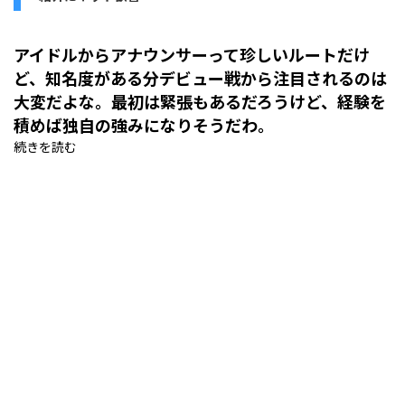
アイドルからアナウンサーって珍しいルートだけ
ど、知名度がある分デビュー戦から注目されるのは
大変だよな。最初は緊張もあるだろうけど、経験を
積めば独自の強みになりそうだわ。
続きを読む