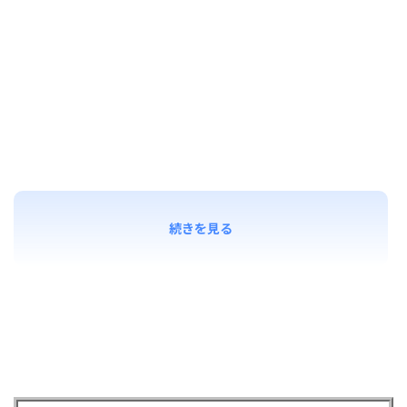
続きを見る