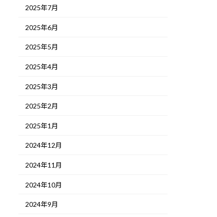
2025年7月
2025年6月
2025年5月
2025年4月
2025年3月
2025年2月
2025年1月
2024年12月
2024年11月
2024年10月
2024年9月