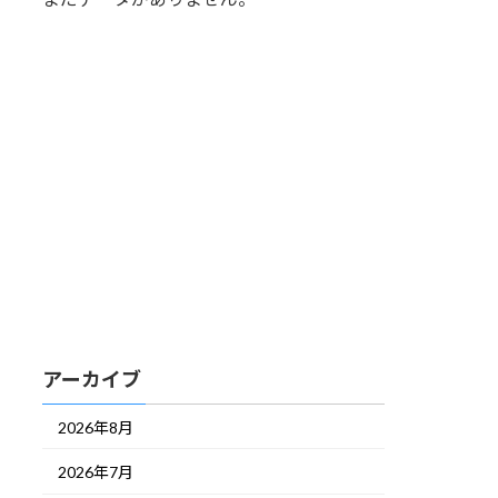
アーカイブ
2026年8月
2026年7月