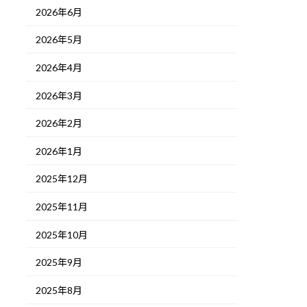
2026年6月
2026年5月
2026年4月
2026年3月
2026年2月
2026年1月
2025年12月
2025年11月
2025年10月
2025年9月
2025年8月