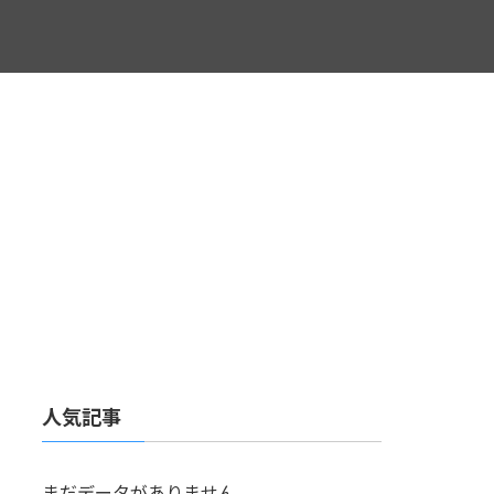
人気記事
まだデータがありません。