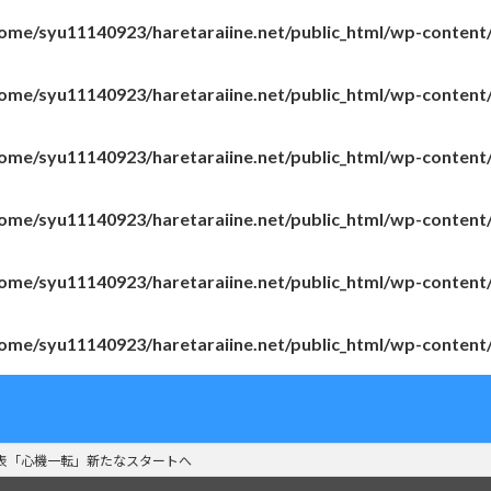
ome/syu11140923/haretaraiine.net/public_html/wp-content
ome/syu11140923/haretaraiine.net/public_html/wp-content
ome/syu11140923/haretaraiine.net/public_html/wp-content
ome/syu11140923/haretaraiine.net/public_html/wp-content
ome/syu11140923/haretaraiine.net/public_html/wp-content
ome/syu11140923/haretaraiine.net/public_html/wp-content
表「心機一転」新たなスタートへ