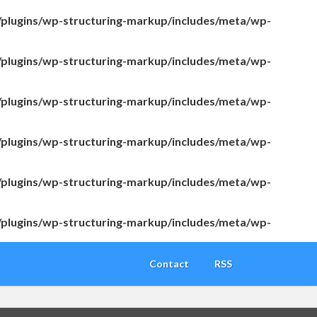
/plugins/wp-structuring-markup/includes/meta/wp-
/plugins/wp-structuring-markup/includes/meta/wp-
/plugins/wp-structuring-markup/includes/meta/wp-
/plugins/wp-structuring-markup/includes/meta/wp-
/plugins/wp-structuring-markup/includes/meta/wp-
/plugins/wp-structuring-markup/includes/meta/wp-
Contact
RSS