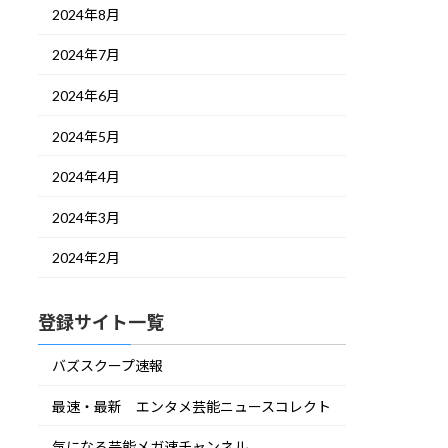
2024年8月
2024年7月
2024年6月
2024年5月
2024年4月
2024年3月
2024年2月
登録サイト一覧
バズスクープ速報
最速・最新 エンタメ芸能ニュースコレクト
気になる芸能メガ速チャンネル