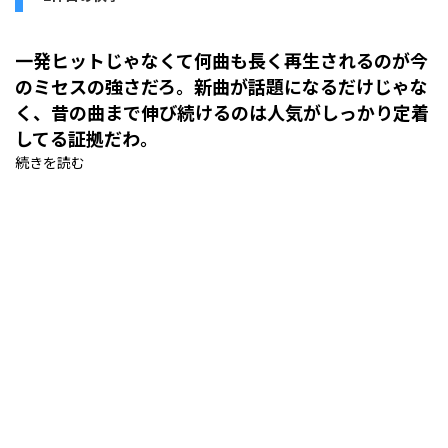
一発ヒットじゃなくて何曲も長く再生されるのが今
のミセスの強さだろ。新曲が話題になるだけじゃな
く、昔の曲まで伸び続けるのは人気がしっかり定着
してる証拠だわ。
続きを読む