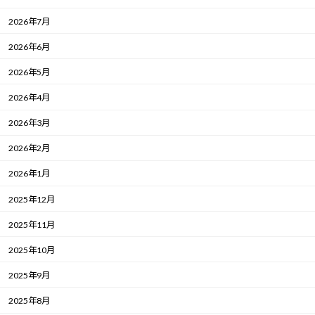
2026年7月
2026年6月
2026年5月
2026年4月
2026年3月
2026年2月
2026年1月
2025年12月
2025年11月
2025年10月
2025年9月
2025年8月