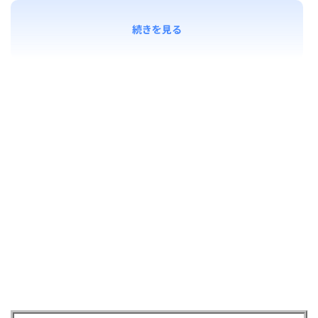
続きを見る