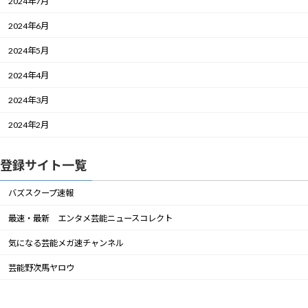
2024年7月
2024年6月
2024年5月
2024年4月
2024年3月
2024年2月
登録サイト一覧
バズスクープ速報
最速・最新 エンタメ芸能ニュースコレクト
気になる芸能メガ速チャンネル
芸能野次馬ヤロウ