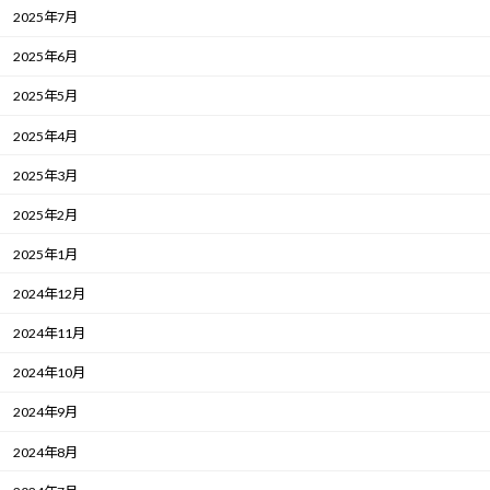
2025年7月
2025年6月
2025年5月
2025年4月
2025年3月
2025年2月
2025年1月
2024年12月
2024年11月
2024年10月
2024年9月
2024年8月