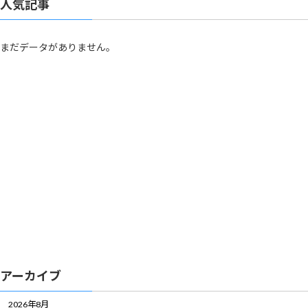
人気記事
まだデータがありません。
アーカイブ
2026年8月