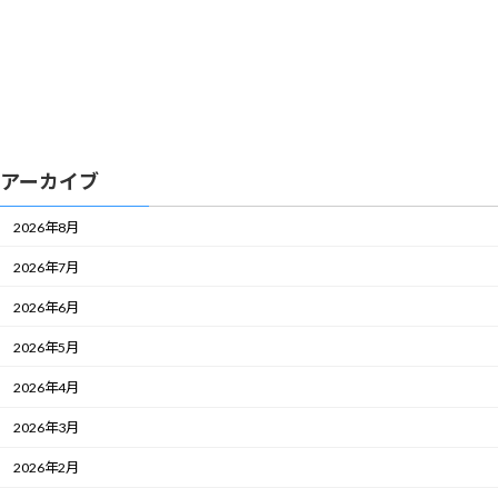
アーカイブ
2026年8月
2026年7月
2026年6月
2026年5月
2026年4月
2026年3月
2026年2月