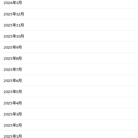
2026年1月
2025年12月
2025年11月
2025年10月
2025年9月
2025年8月
2025年7月
2025年6月
2025年5月
2025年4月
2025年3月
2025年2月
2025年1月