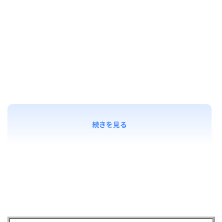
続きを見る