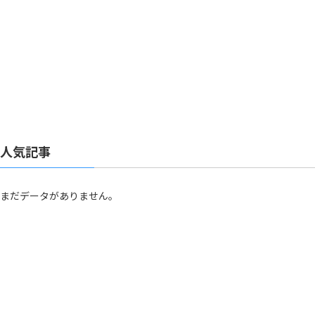
人気記事
まだデータがありません。