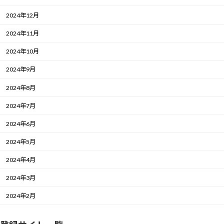
2024年12月
2024年11月
2024年10月
2024年9月
2024年8月
2024年7月
2024年6月
2024年5月
2024年4月
2024年3月
2024年2月