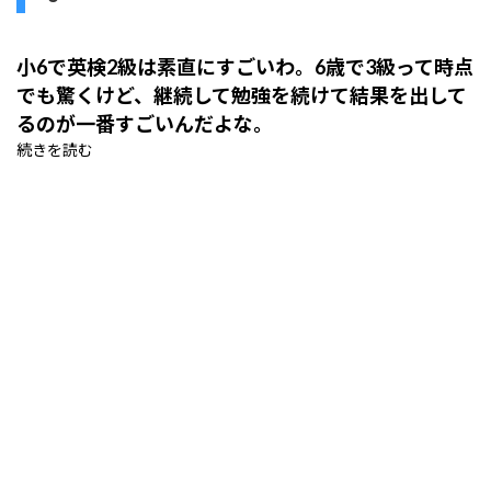
小6で英検2級は素直にすごいわ。6歳で3級って時点
でも驚くけど、継続して勉強を続けて結果を出して
るのが一番すごいんだよな。
続きを読む