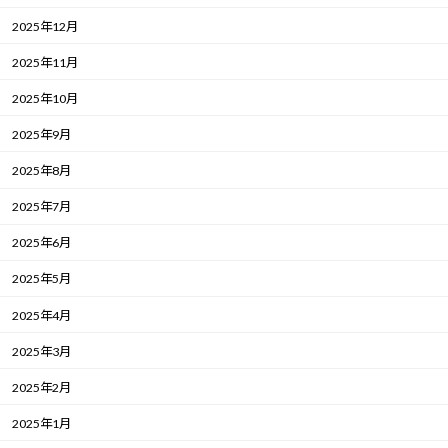
2025年12月
2025年11月
2025年10月
2025年9月
2025年8月
2025年7月
2025年6月
2025年5月
2025年4月
2025年3月
2025年2月
2025年1月