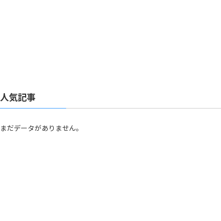
人気記事
まだデータがありません。