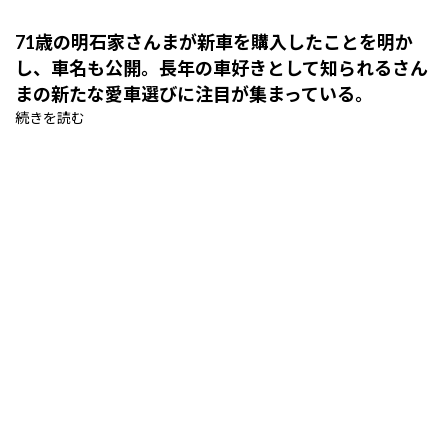
71歳の明石家さんまが新車を購入したことを明か
し、車名も公開。長年の車好きとして知られるさん
まの新たな愛車選びに注目が集まっている。
続きを読む