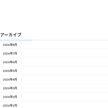
アーカイブ
2026年8月
2026年7月
2026年6月
2026年5月
2026年4月
2026年3月
2026年2月
2026年1月