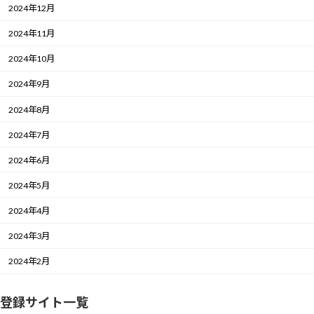
2024年12月
2024年11月
2024年10月
2024年9月
2024年8月
2024年7月
2024年6月
2024年5月
2024年4月
2024年3月
2024年2月
登録サイト一覧