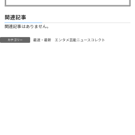
関連記事
関連記事はありません。
最速・最新 エンタメ芸能ニュースコレクト
カテゴリー