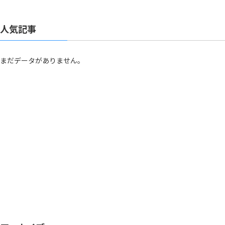
人気記事
まだデータがありません。