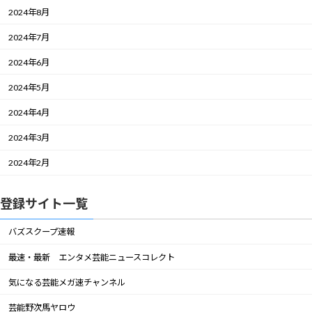
2024年8月
2024年7月
2024年6月
2024年5月
2024年4月
2024年3月
2024年2月
登録サイト一覧
バズスクープ速報
最速・最新 エンタメ芸能ニュースコレクト
気になる芸能メガ速チャンネル
芸能野次馬ヤロウ