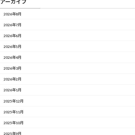
アーカイブ
2026年8月
2026年7月
2026年6月
2026年5月
2026年4月
2026年3月
2026年2月
2026年1月
2025年12月
2025年11月
2025年10月
2025年9月