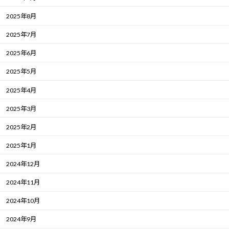
2025年8月
2025年7月
2025年6月
2025年5月
2025年4月
2025年3月
2025年2月
2025年1月
2024年12月
2024年11月
2024年10月
2024年9月